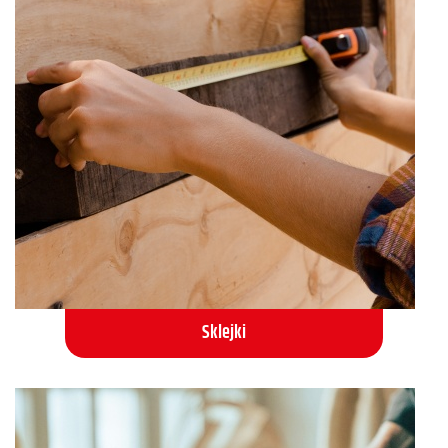
Sklejki