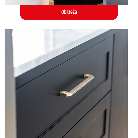
Obrzeża