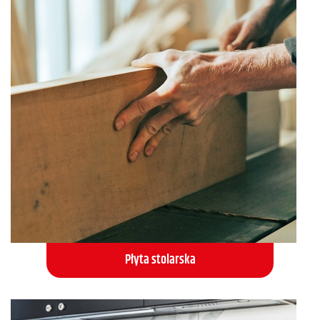
Płyta stolarska