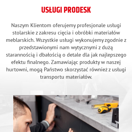
USŁUGI PRODESK
Naszym Klientom oferujemy profesjonale usługi
stolarskie z zakresu cięcia i obróbki materiałów
meblarskich. Wszystkie usługi wykonujemy zgodnie z
przedstawionymi nam wytycznymi z dużą
starannością i dbałością o detale dla jak najlepszego
efektu finalnego. Zamawiając produkty w naszej
hurtowni, mogą Państwo skorzystać również z usługi
transportu materiałów.