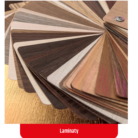
Laminaty