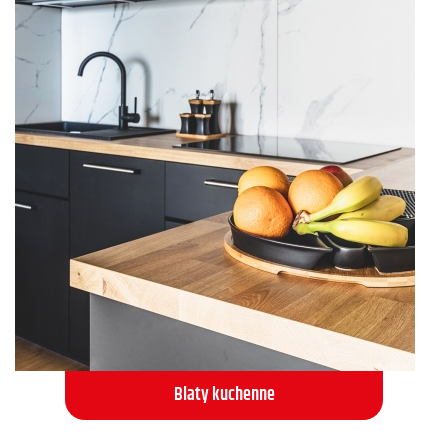
Blaty kuchenne