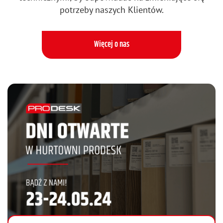
potrzeby naszych Klientów.
Więcej o nas