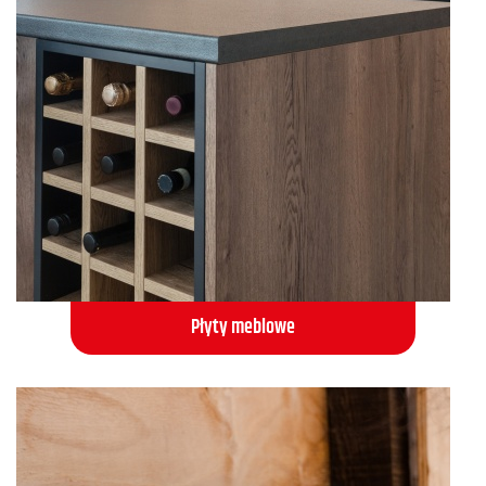
Płyty meblowe