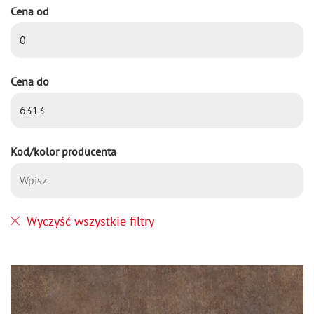
Cena od
Cena do
Kod/kolor producenta
Wyczyść wszystkie filtry