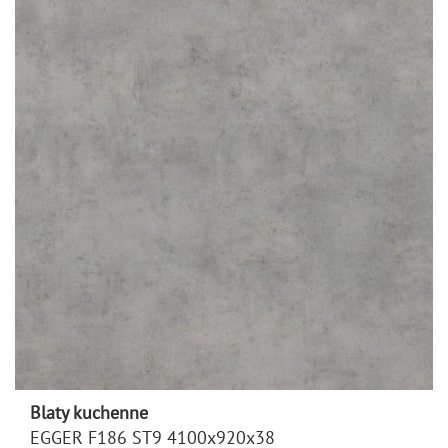
Blaty kuchenne
EGGER F186 ST9 4100x920x38