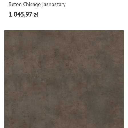
Beton Chicago jasnoszary
1 045,97 zł