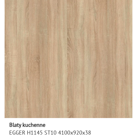
Blaty kuchenne
EGGER H1145 ST10 4100x920x38