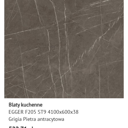
Blaty kuchenne
EGGER F205 ST9 4100x600x38
Grigia Pietra antracytowa