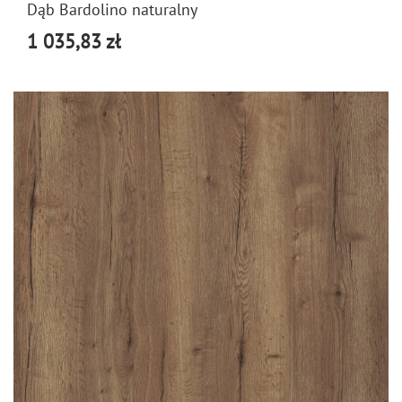
Dąb Bardolino naturalny
1 035,83 zł