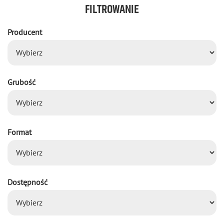
FILTROWANIE
Producent
Grubość
Format
Dostępność