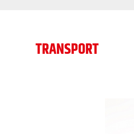
TRANSPORT