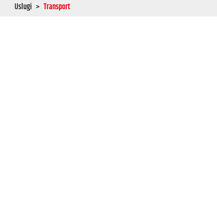
Uslugi
Transport