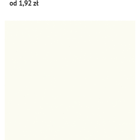
od 1,92 zł