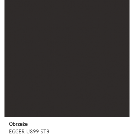
Obrzeże
EGGER U899 ST9