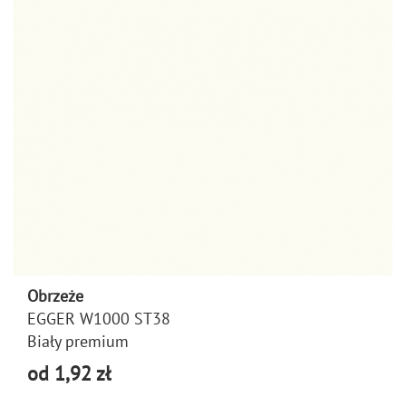
Obrzeże
EGGER W1000 ST38
Biały premium
od 1,92 zł