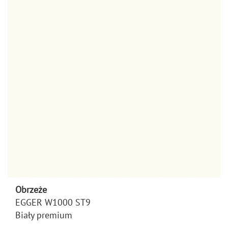
Obrzeże
EGGER W1000 ST9
Biały premium