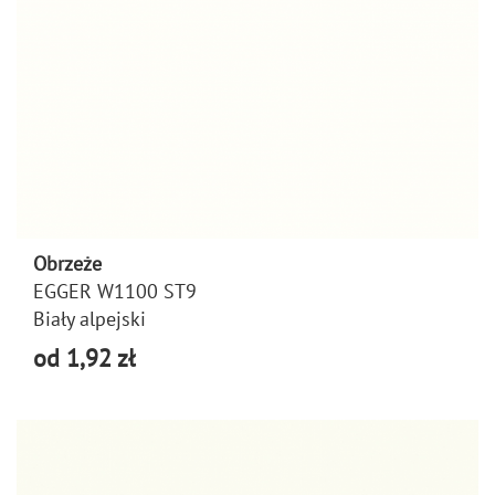
Obrzeże
EGGER W1100 ST9
Biały alpejski
od 1,92 zł