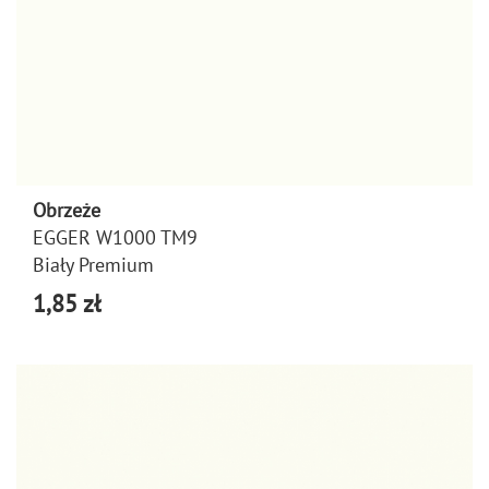
Obrzeże
EGGER W1000 TM9
Biały Premium
1,85 zł