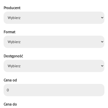
Producent
Format
Dostępność
Cena od
Cena do