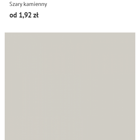
Szary kamienny
od 1,92 zł