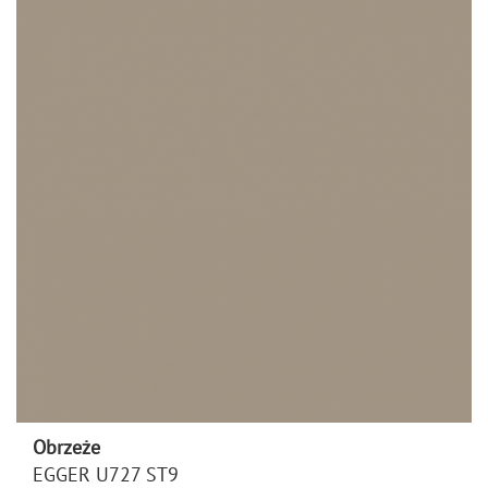
Obrzeże
EGGER U727 ST9