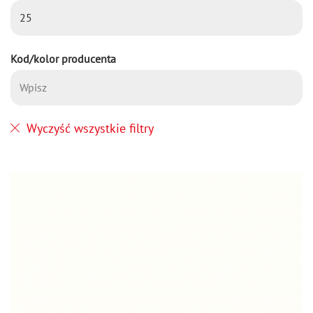
Kod/kolor producenta
Wyczyść wszystkie filtry