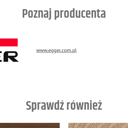
Poznaj producenta
www.​egger.​com.​pl
Sprawdź również