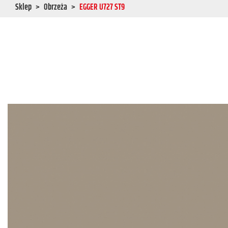
Sklep
Obrzeża
EGGER U727 ST9