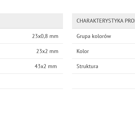
CHARAKTERYSTYKA PR
23x0,8 mm
Grupa kolorów
23x2 mm
Kolor
43x2 mm
Struktura