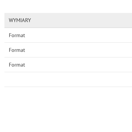
WYMIARY
Format
Format
Format