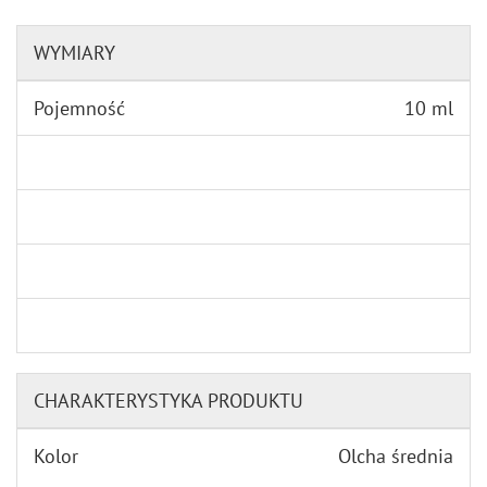
WYMIARY
Pojemność
10 ml
CHARAKTERYSTYKA PRODUKTU
Kolor
Olcha średnia