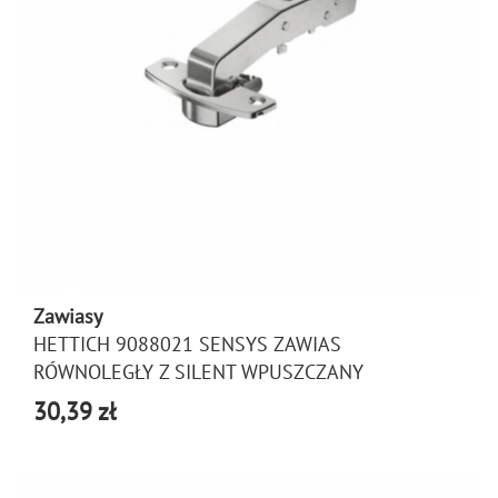
Zawiasy
HETTICH 9088021 SENSYS ZAWIAS
RÓWNOLEGŁY Z SILENT WPUSZCZANY
30,39 zł