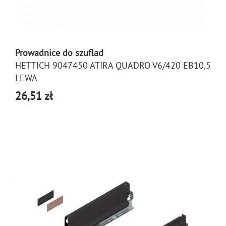
Prowadnice do szuflad
HETTICH 9047450 ATIRA QUADRO V6/420 EB10,5
LEWA
26,51 zł