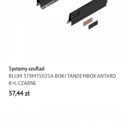
Systemy szuflad
BLUM 378M3502SA BOKI TANDEMBOX ANTARO
R+L CZARNE
57,44 zł