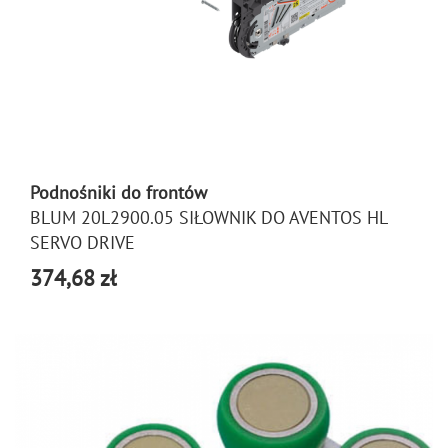
Podnośniki do frontów
BLUM 20L2900.05 SIŁOWNIK DO AVENTOS HL
SERVO DRIVE
374,68 zł