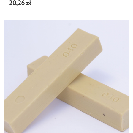
20,26 zł