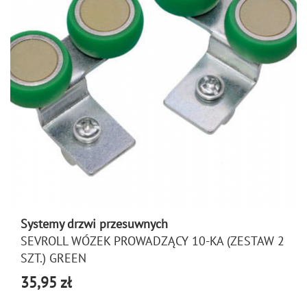
Systemy drzwi przesuwnych
SEVROLL WÓZEK PROWADZĄCY 10-KA (ZESTAW 2
SZT.) GREEN
35,95 zł