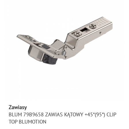
Zawiasy
BLUM 79B9658 ZAWIAS KĄTOWY +45*(95*) CLIP
TOP BLUMOTION