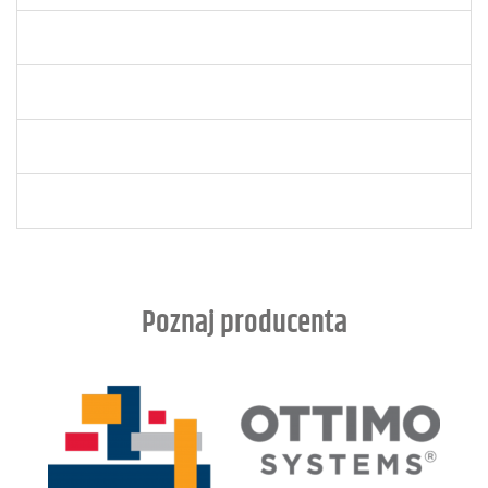
Poznaj producenta