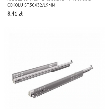
COKOŁU ST.50X32/19MM
8,41 zł