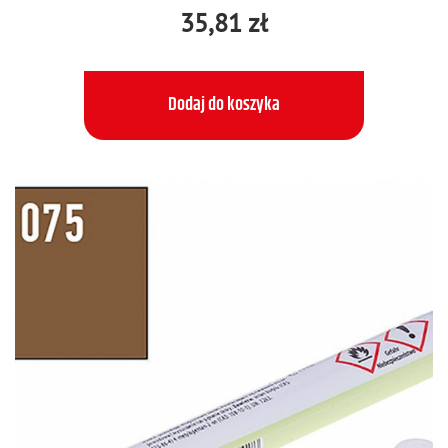
35,81 zł
Dodaj do koszyka