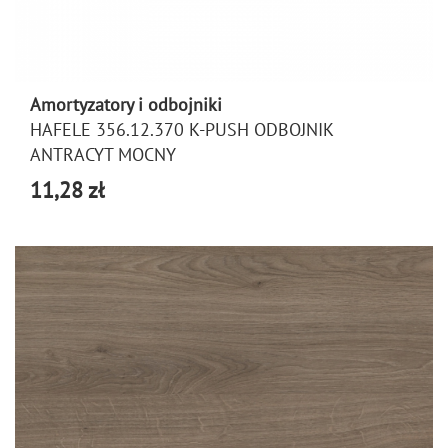
Amortyzatory i odbojniki
HAFELE 356.12.370 K-PUSH ODBOJNIK
ANTRACYT MOCNY
11,28 zł