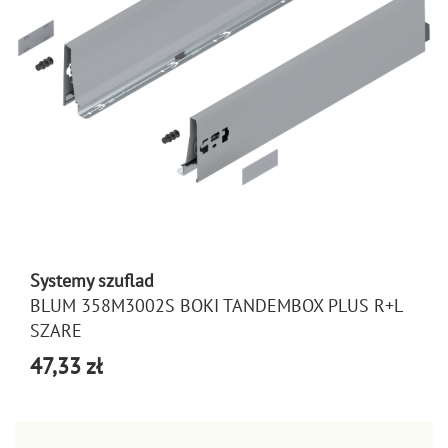
Systemy szuflad
BLUM 358M3002S BOKI TANDEMBOX PLUS R+L
SZARE
47,33 zł