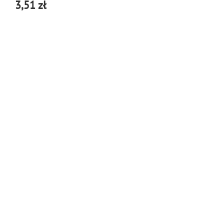
3,51 zł