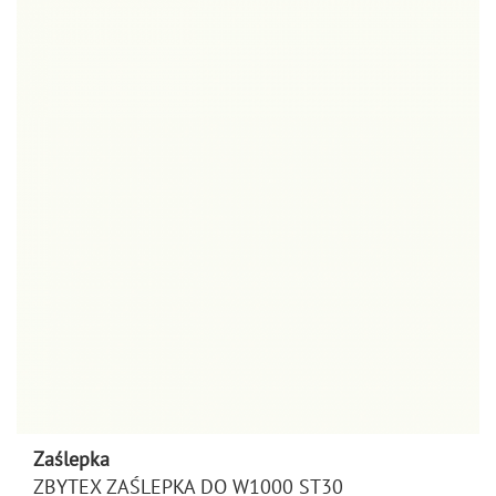
Zaślepka
ZBYTEX ZAŚLEPKA DO W1000 ST30