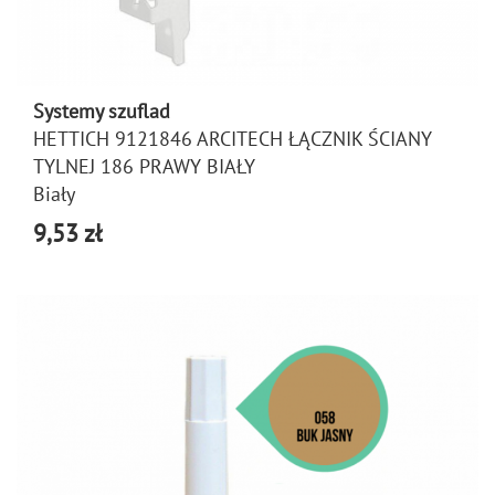
Systemy szuflad
HETTICH 9121846 ARCITECH ŁĄCZNIK ŚCIANY
TYLNEJ 186 PRAWY BIAŁY
Biały
9,53 zł