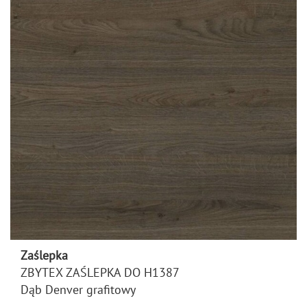
Zaślepka
ZBYTEX ZAŚLEPKA DO H1387
Dąb Denver grafitowy