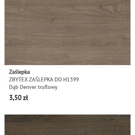
Zaślepka
ZBYTEX ZAŚLEPKA DO H1399
Dąb Denver truflowy
3,50 zł