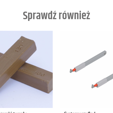
Sprawdź również