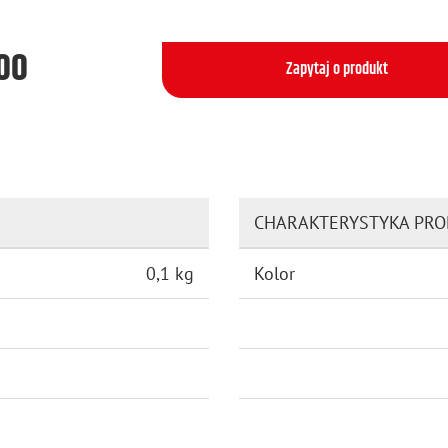
500
Zapytaj o produkt
CHARAKTERYSTYKA PR
0,1 kg
Kolor