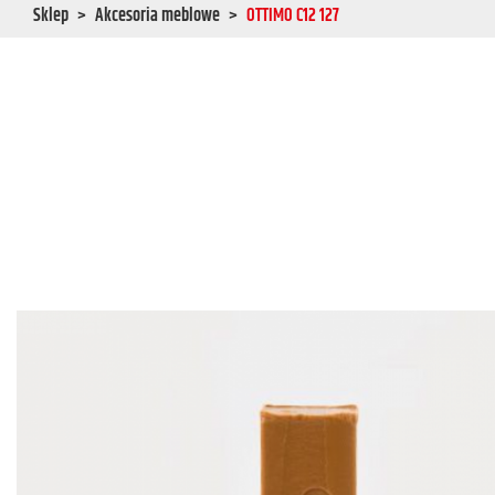
Sklep
Akcesoria meblowe
OTTIMO C12 127