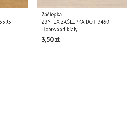
Zaślepka
3395
ZBYTEX ZAŚLEPKA DO H3450
Fleetwood biały
3,50 zł