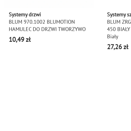
Systemy drzwi
Systemy s
BLUM 970.1002 BLUMOTION
BLUM ZRG
HAMULEC DO DRZWI TWORZYWO
450 BIAŁY
Biały
10,49 zł
27,26 zł