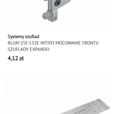
Systemy szuflad
BLUM ZSF.532E INTIVO MOCOWANIE FRONTU
SZUFLADY EXPANDO
4,12 zł