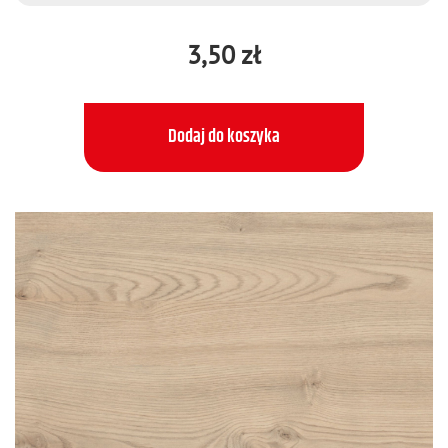
3,50 zł
Dodaj do koszyka