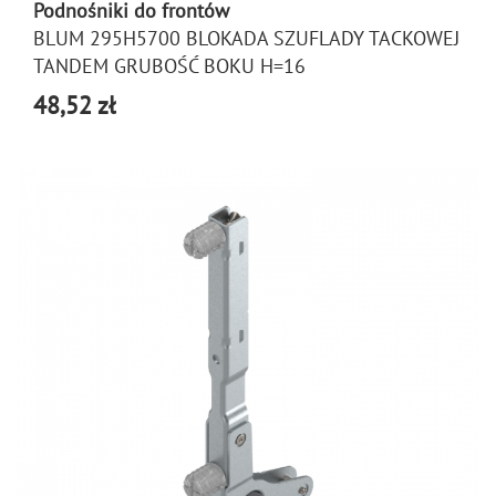
Podnośniki do frontów
BLUM 295H5700 BLOKADA SZUFLADY TACKOWEJ
TANDEM GRUBOŚĆ BOKU H=16
48,52 zł