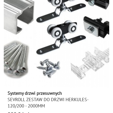
Systemy drzwi przesuwnych
SEVROLL ZESTAW DO DRZWI HERKULES-
120/200 - 2000MM