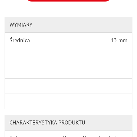
WYMIARY
Średnica
13 mm
CHARAKTERYSTYKA PRODUKTU