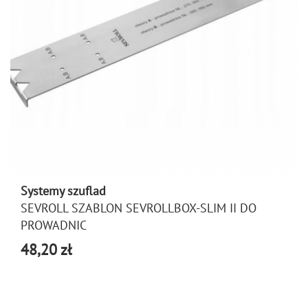
Systemy szuflad
SEVROLL SZABLON SEVROLLBOX-SLIM II DO
PROWADNIC
48,20 zł