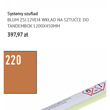
Systemy szuflad
BLUM ZSI.12VEI4 WKŁAD NA SZTUĆCE DO
TANDEMBOX 1200X450MM
397,97 zł