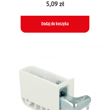
5,09 zł
Dodaj do koszyka