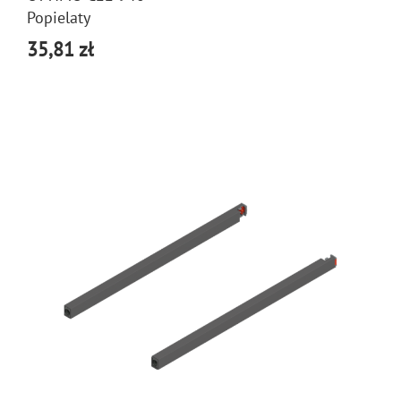
Popielaty
35,81 zł