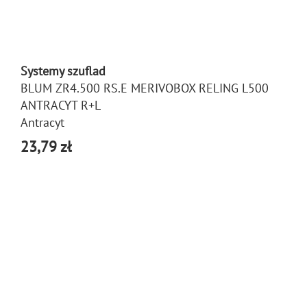
Systemy szuflad
BLUM ZR4.500 RS.E MERIVOBOX RELING L500
ANTRACYT R+L
Antracyt
23,79 zł