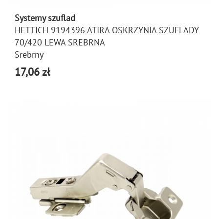
Systemy szuflad
HETTICH 9194396 ATIRA OSKRZYNIA SZUFLADY
70/420 LEWA SREBRNA
Srebrny
17,06 zł