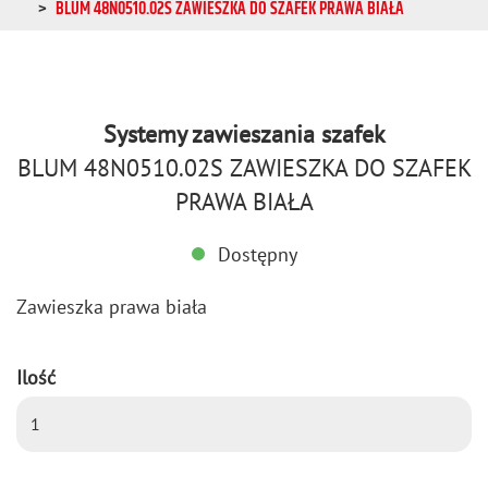
BLUM 48N0510.02S ZAWIESZKA DO SZAFEK PRAWA BIAŁA
Systemy zawieszania szafek
BLUM 48N0510.02S ZAWIESZKA DO SZAFEK
PRAWA BIAŁA
Dostępny
Za­wiesz­ka prawa biała
Ilość