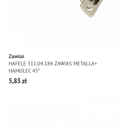
Zawias
HAFELE 311.04.184 ZAWIAS METALLA+
HAMULEC 45*
5,83 zł