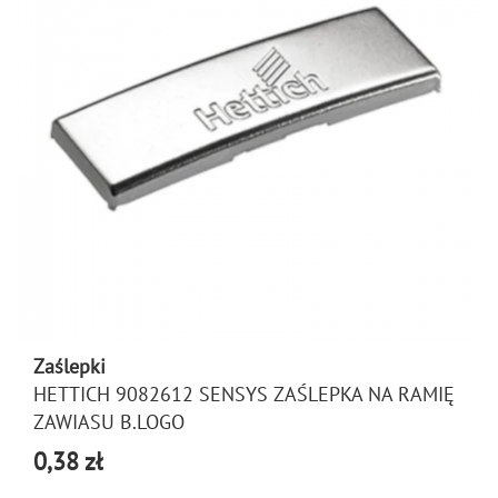
Zaślepki
HETTICH 9082612 SENSYS ZAŚLEPKA NA RAMIĘ
ZAWIASU B.LOGO
0,38 zł