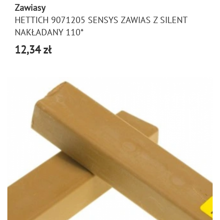
Zawiasy
HETTICH 9071205 SENSYS ZAWIAS Z SILENT
NAKŁADANY 110*
12,34 zł