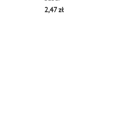
2,47 zł