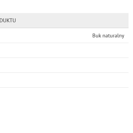
ODUKTU
Buk naturalny