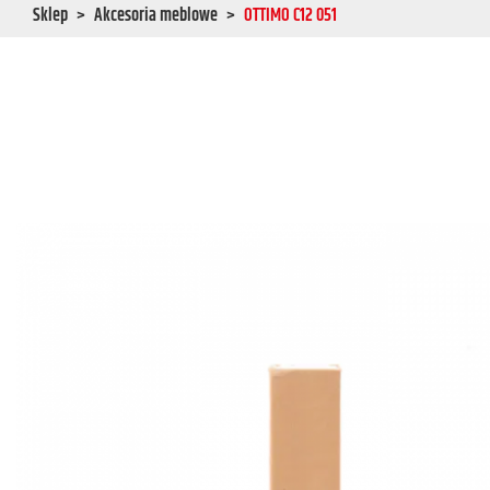
Sklep
Akcesoria meblowe
OTTIMO C12 051