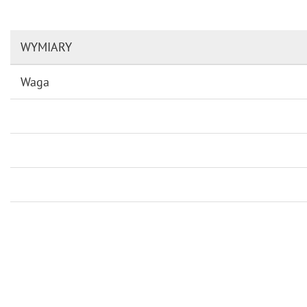
WYMIARY
Waga