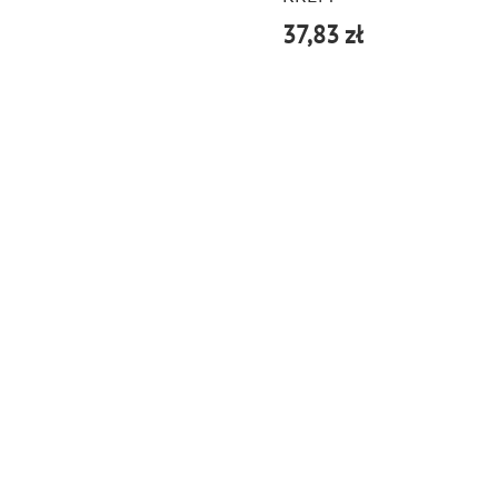
37,83 zł