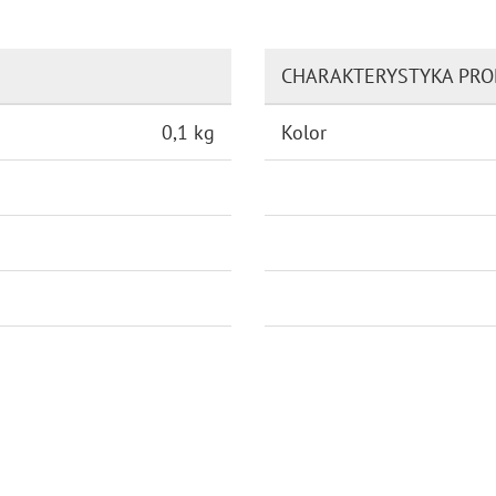
CHARAKTERYSTYKA PR
0,1 kg
Kolor