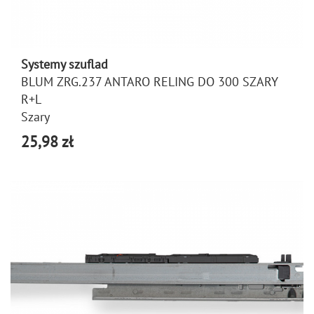
Systemy szuflad
BLUM ZRG.237 ANTARO RELING DO 300 SZARY
R+L
Szary
25,98 zł