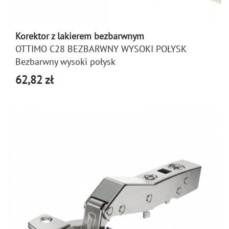
Korektor z lakierem bezbarwnym
OTTIMO C28 BEZBARWNY WYSOKI POŁYSK
Bezbarwny wysoki połysk
62,82 zł