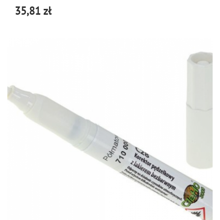
35,81 zł