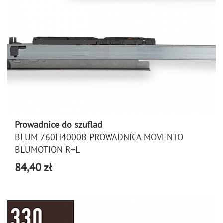
Prowadnice do szuflad
BLUM 760H4000B PROWADNICA MOVENTO
BLUMOTION R+L
84,40 zł