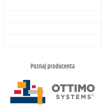
Poznaj producenta