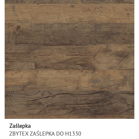
Zaślepka
ZBYTEX ZAŚLEPKA DO H1330