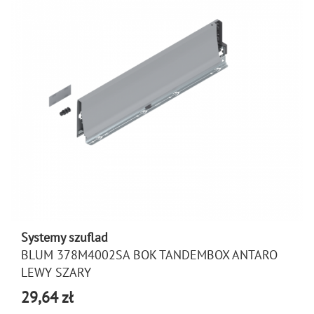
Systemy szuflad
BLUM 378M4002SA BOK TANDEMBOX ANTARO
LEWY SZARY
29,64 zł