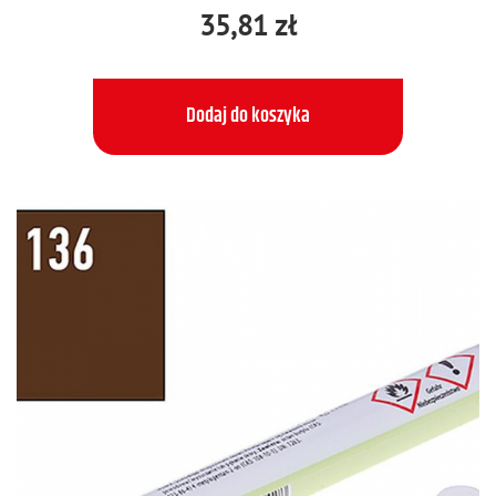
35,81 zł
Dodaj do koszyka