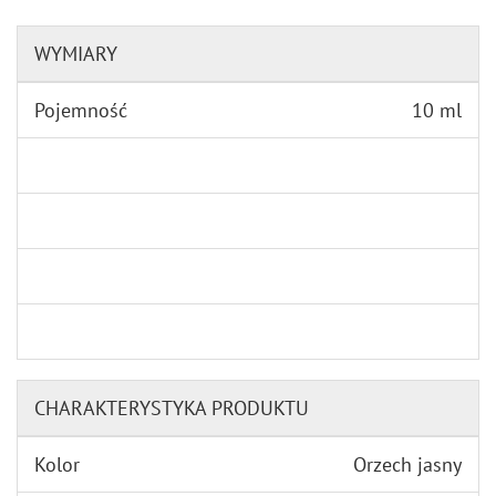
WYMIARY
Pojemność
10 ml
CHARAKTERYSTYKA PRODUKTU
Kolor
Orzech jasny