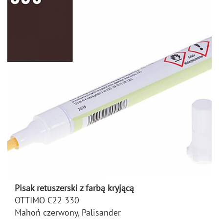
Pisak retuszerski z farbą kryjącą
OTTIMO C22 330
Mahoń czerwony, Palisander