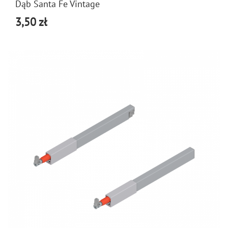
Dąb Santa Fe Vintage
3,50 zł