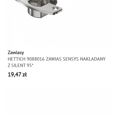
Zawiasy
HETTICH 9088016 ZAWIAS SENSYS NAKŁADANY
Z SILENT 95*
19,47 zł