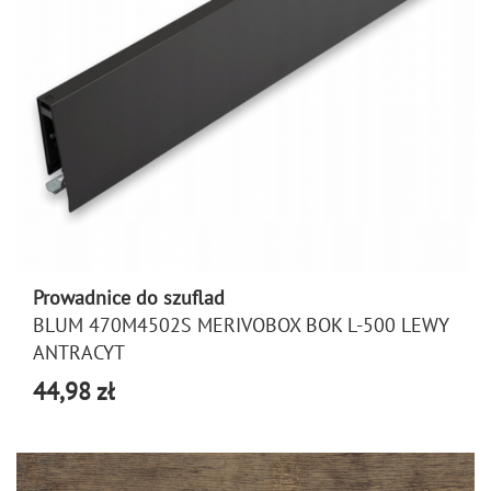
Prowadnice do szuflad
BLUM 470M4502S MERIVOBOX BOK L-500 LEWY
ANTRACYT
44,98 zł