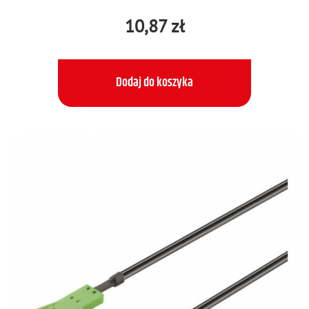
10,87 zł
Dodaj do koszyka