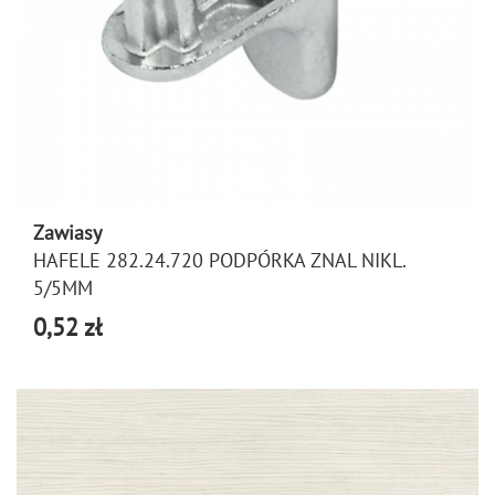
Zawiasy
HAFELE 282.24.720 PODPÓRKA ZNAL NIKL.
5/5MM
0,52 zł