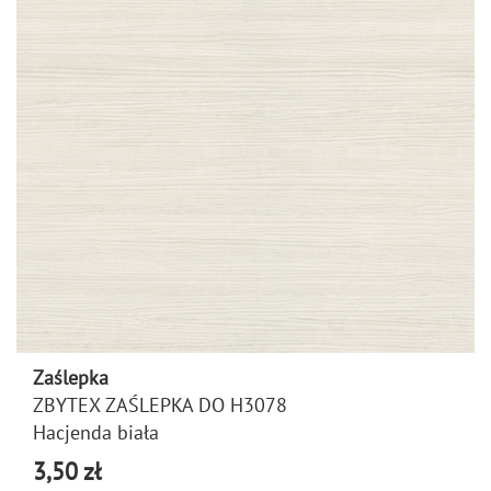
Zaślepka
ZBYTEX ZAŚLEPKA DO H3078
Hacjenda biała
3,50 zł