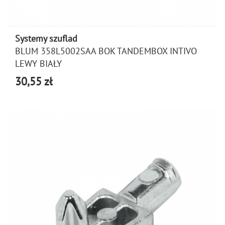
Systemy szuflad
BLUM 358L5002SAA BOK TANDEMBOX INTIVO
LEWY BIAŁY
30,55 zł