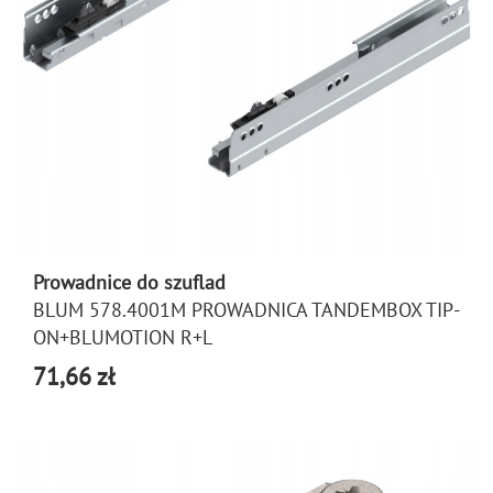
Prowadnice do szuflad
BLUM 578.4001M PROWADNICA TANDEMBOX TIP-
ON+BLUMOTION R+L
71,66 zł