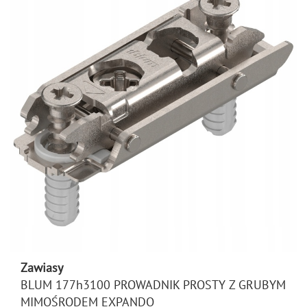
Zawiasy
BLUM 177h3100 PROWADNIK PROSTY Z GRUBYM
MIMOŚRODEM EXPANDO