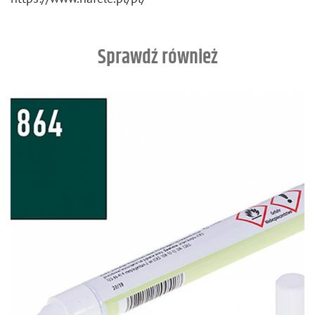
Sprawdź również