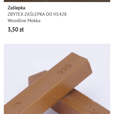
Zaślepka
ZBYTEX ZAŚLEPKA DO H1428
Woodline Mokka
3,50 zł