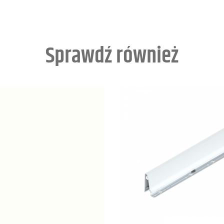
Sprawdź również