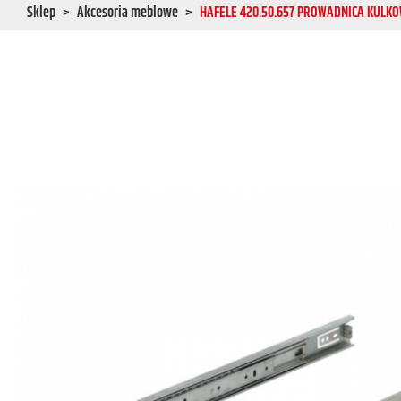
Sklep
Akcesoria meblowe
HAFELE 420.50.657 PROWADNICA KULKO