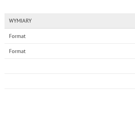
WYMIARY
Format
Format