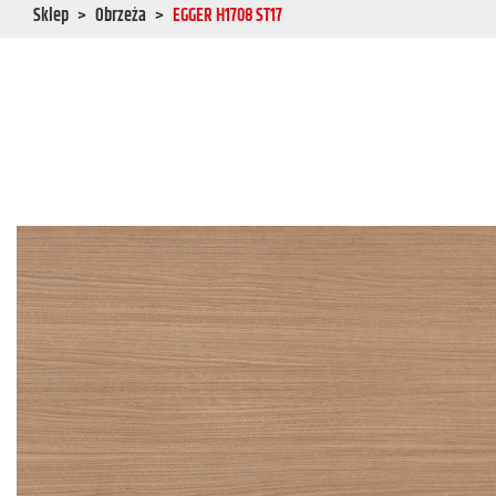
Sklep
Obrzeża
EGGER H1708 ST17