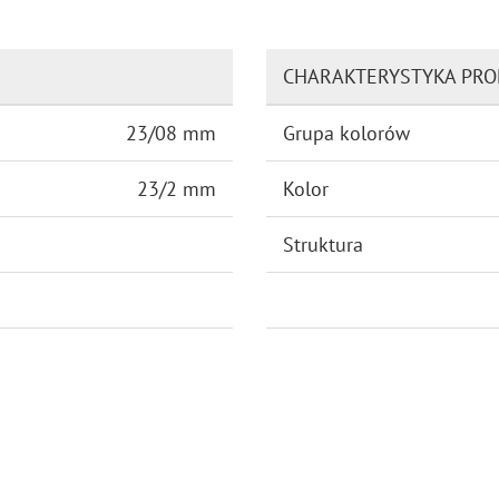
CHARAKTERYSTYKA PR
23/08 mm
Grupa kolorów
23/2 mm
Kolor
Struktura