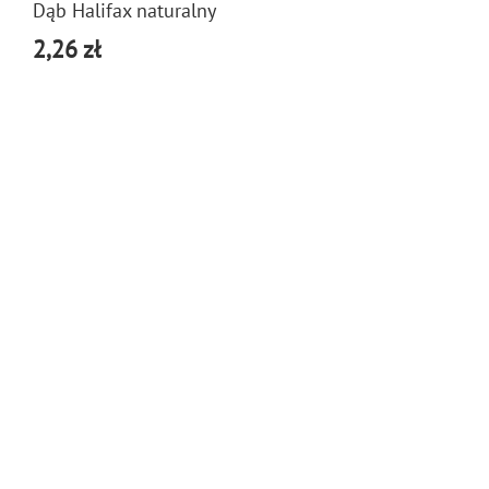
Dąb Halifax naturalny
2,26 zł