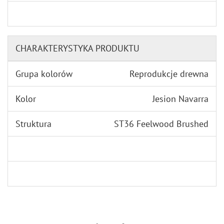
CHARAKTERYSTYKA PRODUKTU
Grupa kolorów
Reprodukcje drewna
Kolor
Jesion Navarra
Struktura
ST36 Feelwood Brushed