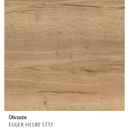
Obrzeże
EGGER H1180 ST37