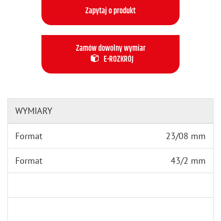
Zapytaj o produkt
Zamów dowolny wymiar
E-ROZKRÓJ
WYMIARY
Format
23/08 mm
Format
43/2 mm