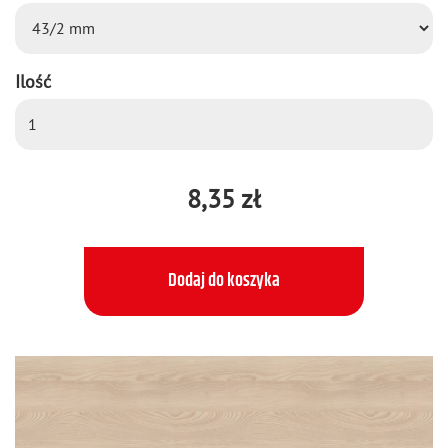
Ilość
8,35 zł
Dodaj do koszyka