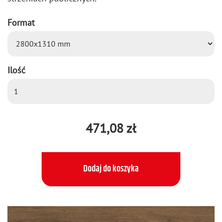
Format
Ilość
471,08 zł
Dodaj do koszyka