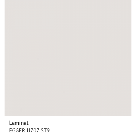
Laminat
EGGER U707 ST9