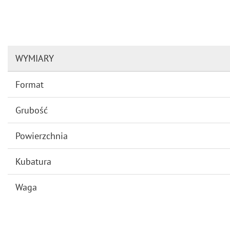
WYMIARY
Format
Grubość
Powierzchnia
Kubatura
Waga