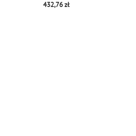
432,76 zł