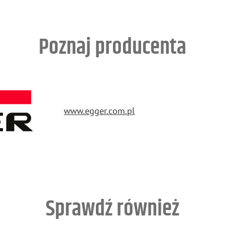
Poznaj producenta
www.​egger.​com.​pl
Sprawdź również