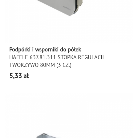
Podpórki i wsporniki do półek
HAFELE 637.81.311 STOPKA REGULACJI
TWORZYWO 80MM (3 CZ.)
5,33 zł