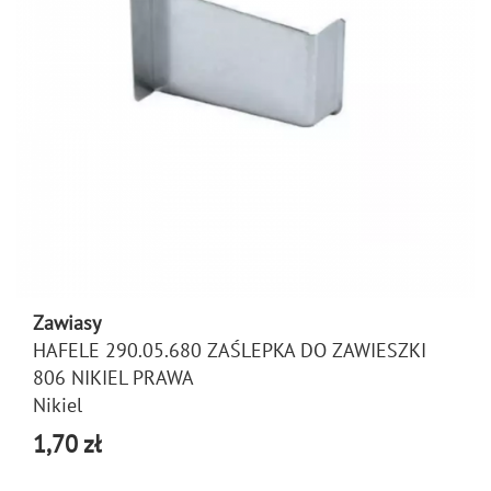
Zawiasy
HAFELE 290.05.680 ZAŚLEPKA DO ZAWIESZKI
806 NIKIEL PRAWA
Nikiel
1,70 zł