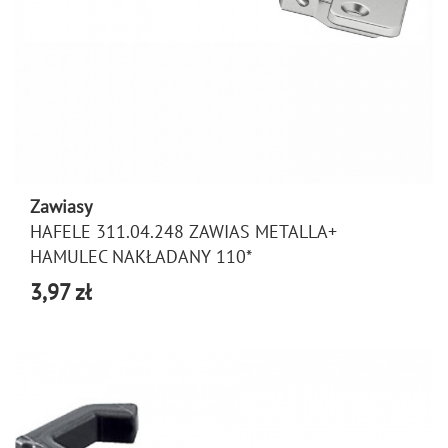
Zawiasy
HAFELE 311.04.248 ZAWIAS METALLA+
HAMULEC NAKŁADANY 110*
3,97 zł