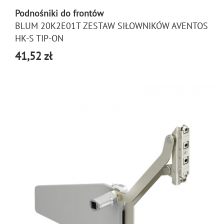
Podnośniki do frontów
BLUM 20K2E01T ZESTAW SIŁOWNIKÓW AVENTOS
HK-S TIP-ON
41,52 zł