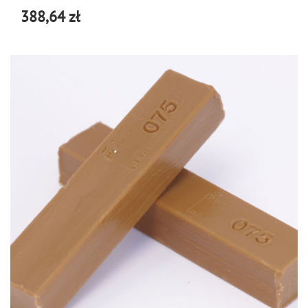
388,64 zł