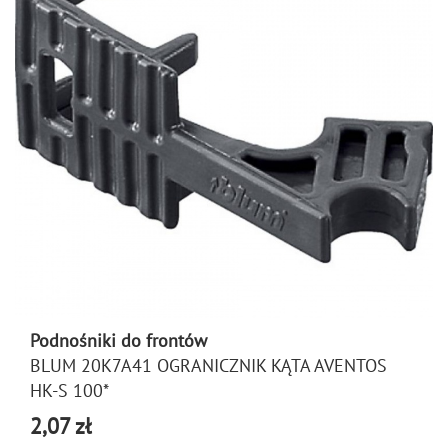
Podnośniki do frontów
BLUM 20K7A41 OGRANICZNIK KĄTA AVENTOS
HK-S 100*
2,07 zł