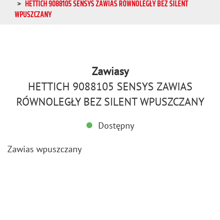
HETTICH 9088105 SENSYS ZAWIAS RÓWNOLEGŁY BEZ SILENT
WPUSZCZANY
Zawiasy
HETTICH 9088105 SENSYS ZAWIAS
RÓWNOLEGŁY BEZ SILENT WPUSZCZANY
Dostępny
Za­wias wpusz­cza­ny