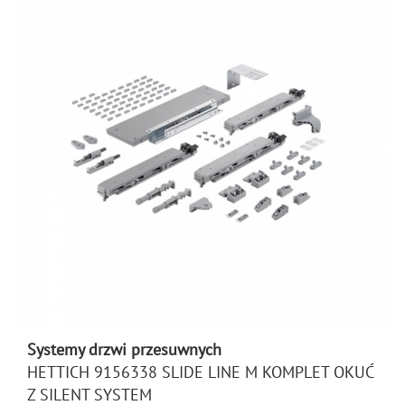
Systemy drzwi przesuwnych
HETTICH 9156338 SLIDE LINE M KOMPLET OKUĆ
Z SILENT SYSTEM