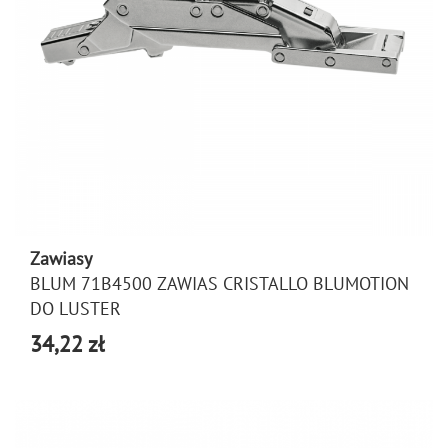
Zawiasy
BLUM 71B4500 ZAWIAS CRISTALLO BLUMOTION
DO LUSTER
34,22 zł