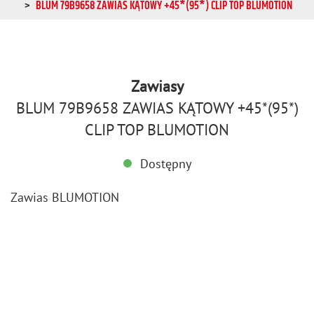
BLUM 79B9658 ZAWIAS KĄTOWY +45*(95*) CLIP TOP BLUMOTION
Zawiasy
BLUM 79B9658 ZAWIAS KĄTOWY +45*(95*)
CLIP TOP BLUMOTION
Dostępny
Za­wias BLU­MO­TION