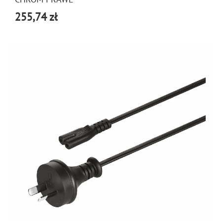
255,74 zł