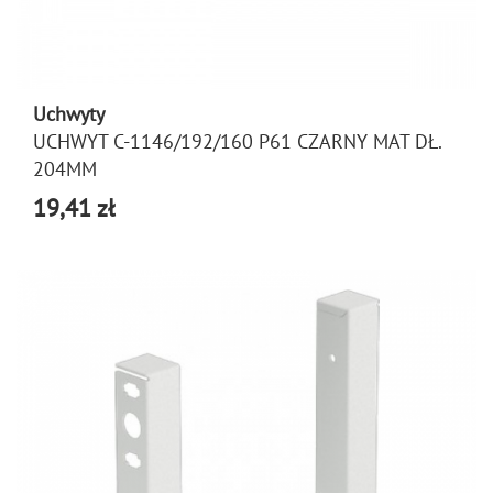
Uchwyty
UCHWYT C-1146/192/160 P61 CZARNY MAT DŁ.
204MM
19,41 zł