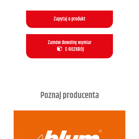
Zapytaj o produkt
Zamów dowolny wymiar
E-ROZKRÓJ
Poznaj producenta