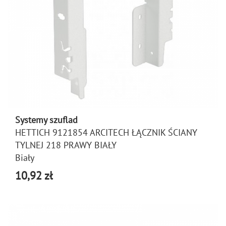
Systemy szuflad
HETTICH 9121854 ARCITECH ŁĄCZNIK ŚCIANY
TYLNEJ 218 PRAWY BIAŁY
Biały
10,92 zł