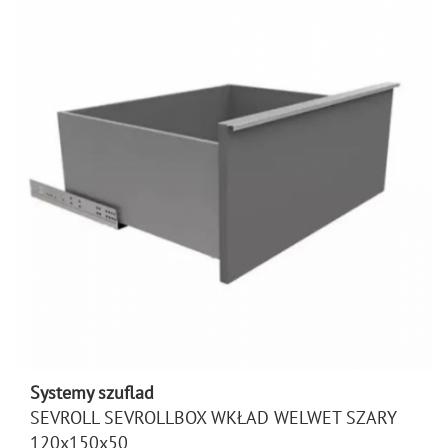
Systemy szuflad
SEVROLL SEVROLLBOX WKŁAD WELWET SZARY
120x150x50