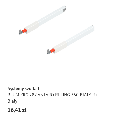
Systemy szuflad
BLUM ZRG.287 ANTARO RELING 350 BIAŁY R+L
Biały
26,41 zł