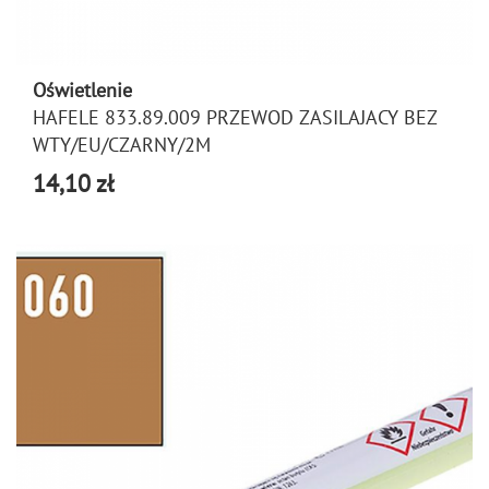
Oświetlenie
HAFELE 833.89.009 PRZEWOD ZASILAJACY BEZ
WTY/EU/CZARNY/2M
14,10 zł