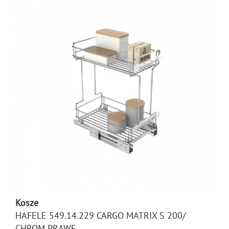
Kosze
HAFELE 549.14.229 CARGO MATRIX S 200/
CHROM PRAWE