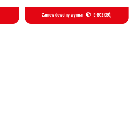
Zamów dowolny wymiar
E-ROZKRÓJ