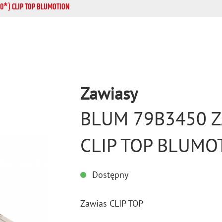
0*) CLIP TOP BLUMOTION
Zawiasy
BLUM 79B3450 Z
CLIP TOP BLUMO
Dostępny
Za­wias CLIP TOP