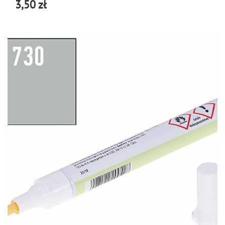
3,50 zł