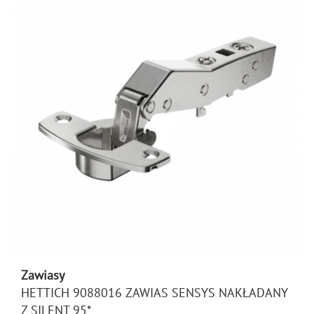
Zawiasy
HETTICH 9088016 ZAWIAS SENSYS NAKŁADANY
Z SILENT 95*