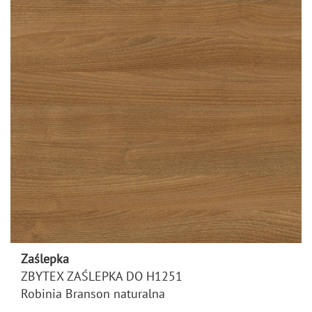
Zaślepka
ZBYTEX ZAŚLEPKA DO H1251
Robinia Branson naturalna