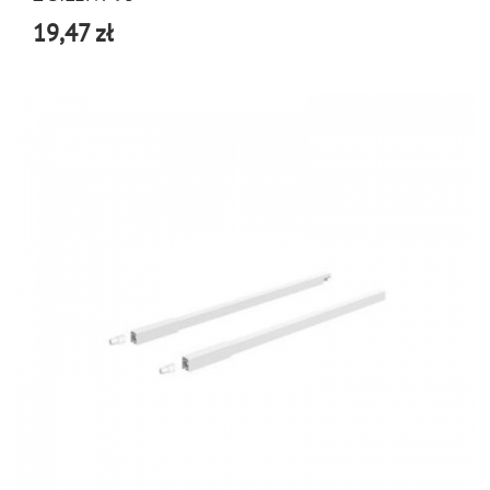
19,47 zł