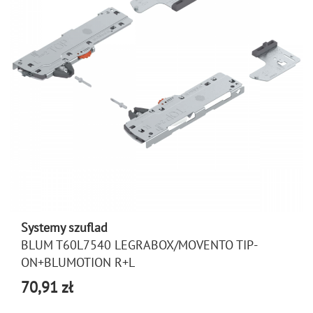
Systemy szuflad
BLUM T60L7540 LEGRABOX/MOVENTO TIP-
ON+BLUMOTION R+L
70,91 zł