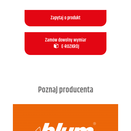
Zapytaj o produkt
Zamów dowolny wymiar
E-ROZKRÓJ
Poznaj producenta