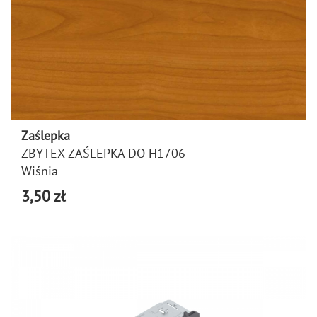
Zaślepka
ZBYTEX ZAŚLEPKA DO H1706
Wiśnia
3,50 zł