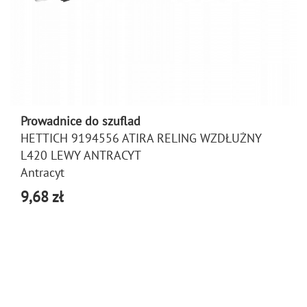
Prowadnice do szuflad
HETTICH 9194556 ATIRA RELING WZDŁUŻNY
L420 LEWY ANTRACYT
Antracyt
9,68 zł