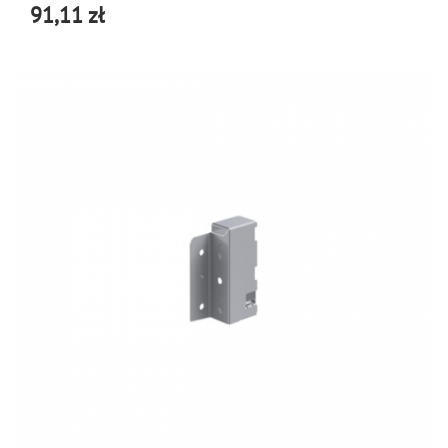
91,11 zł