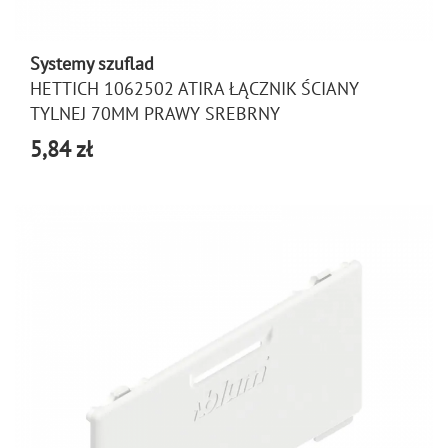
Systemy szuflad
HETTICH 1062502 ATIRA ŁĄCZNIK ŚCIANY
TYLNEJ 70MM PRAWY SREBRNY
5,84 zł