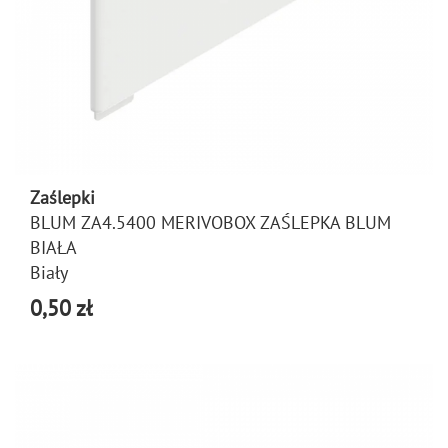
Zaślepki
BLUM ZA4.5400 MERIVOBOX ZAŚLEPKA BLUM
BIAŁA
Biały
0,50 zł