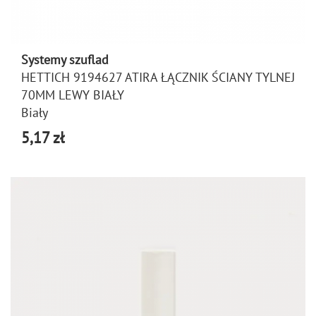
Systemy szuflad
HETTICH 9194627 ATIRA ŁĄCZNIK ŚCIANY TYLNEJ
70MM LEWY BIAŁY
Biały
5,17 zł