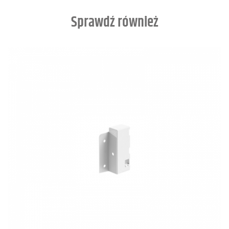
Sprawdź również