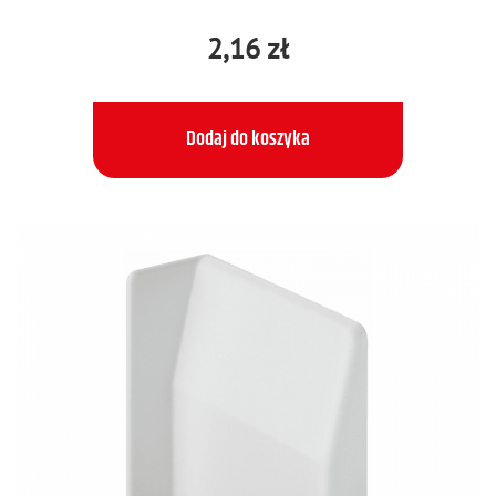
2,16 zł
Dodaj do koszyka