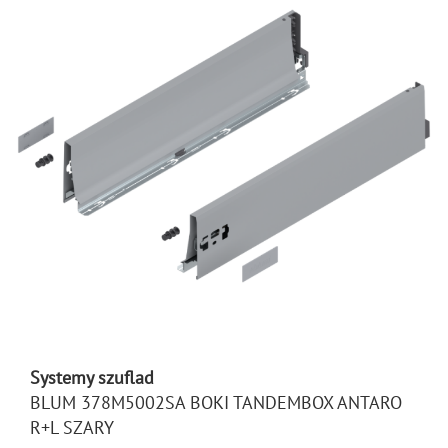
Systemy szuflad
BLUM 378M5002SA BOKI TANDEMBOX ANTARO
R+L SZARY