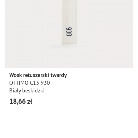
Wosk retuszerski twardy
OTTIMO C13 930
Biały beskidzki
18,66 zł