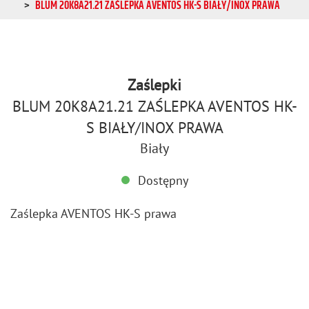
BLUM 20K8A21.21 ZAŚLEPKA AVENTOS HK-S BIAŁY/INOX PRAWA
Zaślepki
BLUM 20K8A21.21 ZAŚLEPKA AVENTOS HK-
S BIAŁY/INOX PRAWA
Biały
Dostępny
Za­ślep­ka AVEN­TOS HK-S prawa