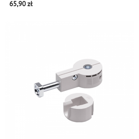
65,90 zł