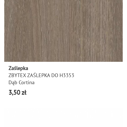
Zaślepka
ZBYTEX ZAŚLEPKA DO H3353
Dąb Cortina
3,50 zł