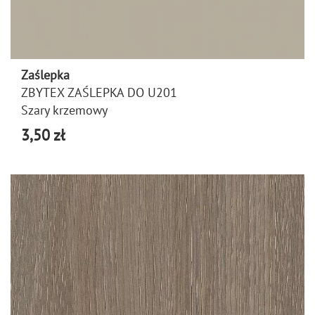
Zaślepka
ZBYTEX ZAŚLEPKA DO U201
Szary krzemowy
3,50 zł