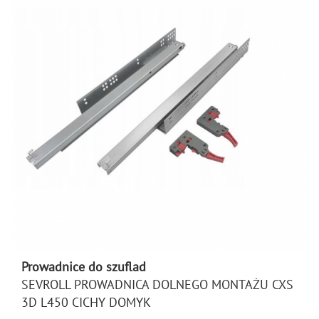
Prowadnice do szuflad
SEVROLL PROWADNICA DOLNEGO MONTAŻU CXS
3D L450 CICHY DOMYK