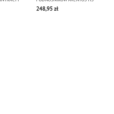
248,95 zł