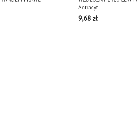
Antracyt
9,68 zł