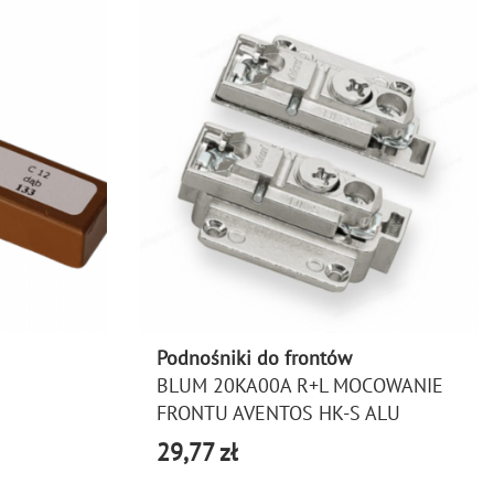
Podnośniki do frontów
BLUM 20KA00A R+L MOCOWANIE
FRONTU AVENTOS HK-S ALU
29,77 zł