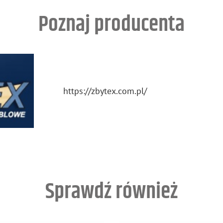
Poznaj producenta
https://​zbytex.​com.​pl/
Sprawdź również