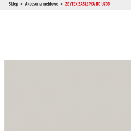
Sklep
Akcesoria meblowe
ZBYTEX ZAŚLEPKA DO U708