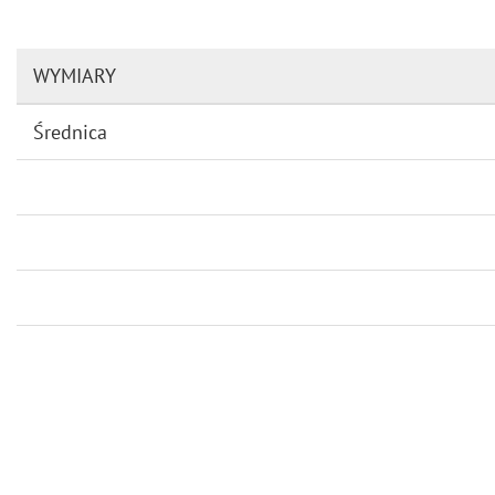
WYMIARY
Średnica