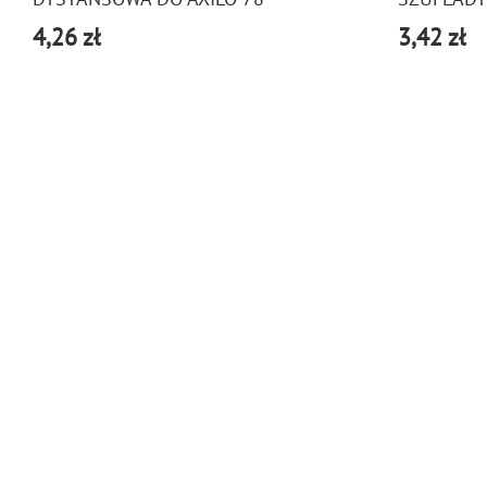
4,26 zł
3,42 zł