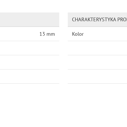
CHARAKTERYSTYKA PR
13 mm
Kolor