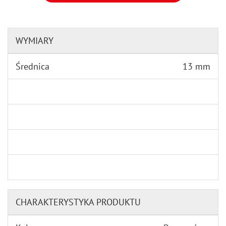
WYMIARY
Średnica
13 mm
CHARAKTERYSTYKA PRODUKTU