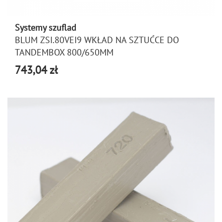
Systemy szuflad
BLUM ZSI.80VEI9 WKŁAD NA SZTUĆCE DO
TANDEMBOX 800/650MM
743,04 zł