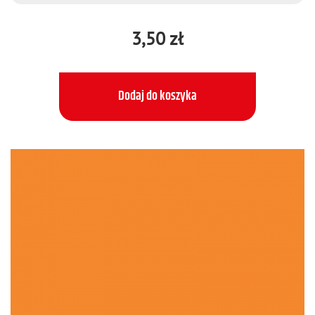
3,50 zł
Dodaj do koszyka