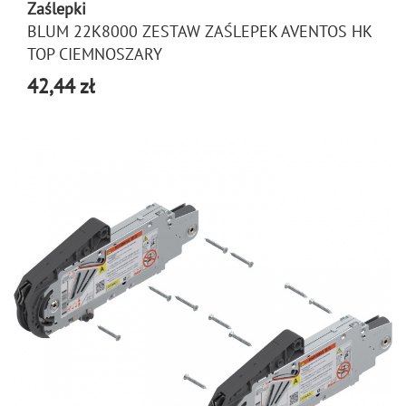
Zaślepki
BLUM 22K8000 ZESTAW ZAŚLEPEK AVENTOS HK
TOP CIEMNOSZARY
42,44 zł