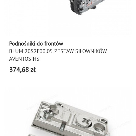
Podnośniki do frontów
BLUM 20S2F00.05 ZESTAW SIŁOWNIKÓW
AVENTOS HS
374,68 zł