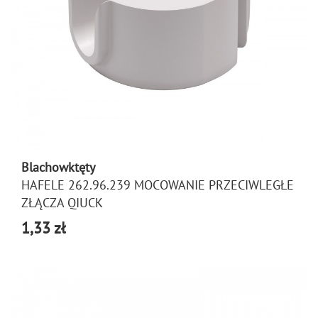
Blachowktęty
HAFELE 262.96.239 MOCOWANIE PRZECIWLEGŁE
ZŁĄCZA QIUCK
1,33 zł