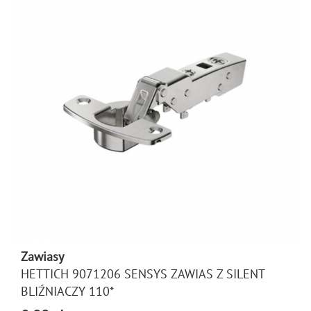
Zawiasy
HETTICH 9071206 SENSYS ZAWIAS Z SILENT
BLIŹNIACZY 110*