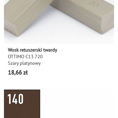
Wosk retuszerski twardy
OTTIMO C13 720
Szary platynowy
18,66 zł