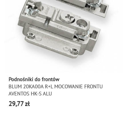
Podnośniki do frontów
BLUM 20KA00A R+L MOCOWANIE FRONTU
AVENTOS HK-S ALU
29,77 zł