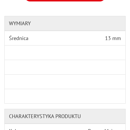
WYMIARY
Średnica
13 mm
CHARAKTERYSTYKA PRODUKTU