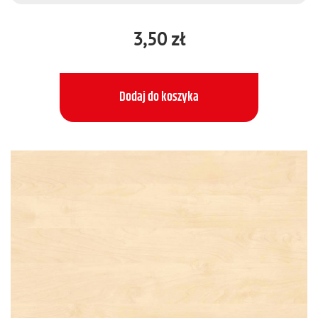
3,50 zł
Dodaj do koszyka