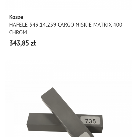
Kosze
HAFELE 549.14.259 CARGO NISKIE MATRIX 400
CHROM
343,85 zł