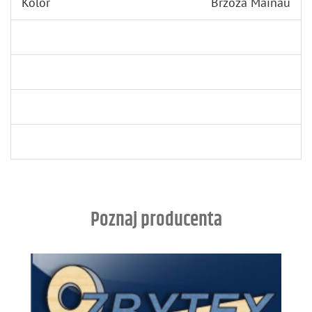
Kolor
Brzoza Mainau
Poznaj producenta