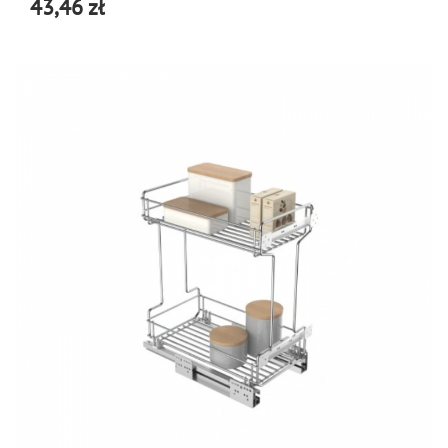
43,46 zł