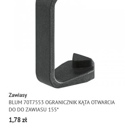
Zawiasy
BLUM 70T7553 OGRANICZNIK KĄTA OTWARCIA
DO DO ZAWIASU 155*
1,78 zł