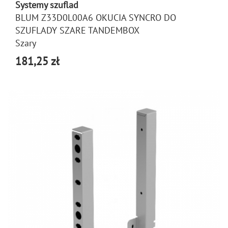
Systemy szuflad
BLUM Z33D0L00A6 OKUCIA SYNCRO DO
SZUFLADY SZARE TANDEMBOX
Szary
181,25 zł