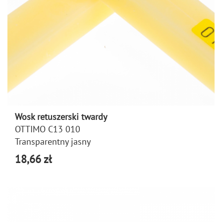
Wosk retuszerski twardy
OTTIMO C13 010
Transparentny jasny
18,66 zł