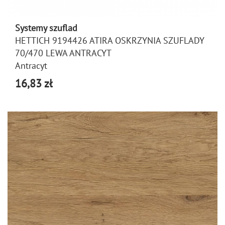
Systemy szuflad
HETTICH 9194426 ATIRA OSKRZYNIA SZUFLADY
70/470 LEWA ANTRACYT
Antracyt
16,83 zł