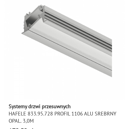
Systemy drzwi przesuwnych
HAFELE 833.95.728 PROFIL 1106 ALU SREBRNY
OPAL. 3,0M