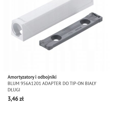
Amortyzatory i odbojniki
BLUM 956A1201 ADAPTER DO TIP-ON BIAŁY
DŁUGI
3,46 zł