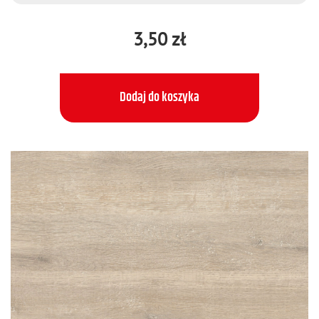
3,50 zł
Dodaj do koszyka