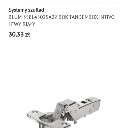
Systemy szuflad
BLUM 358L4502SA2Z BOK TANDEMBOX INTIVO
LEWY BIAŁY
30,33 zł