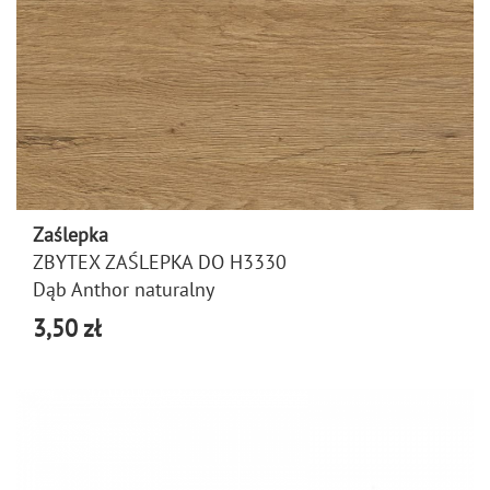
Zaślepka
ZBYTEX ZAŚLEPKA DO H3330
Dąb Anthor naturalny
3,50 zł