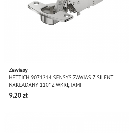
Zawiasy
HETTICH 9071214 SENSYS ZAWIAS Z SILENT
NAKŁADANY 110* Z WKRĘTAMI
9,20 zł