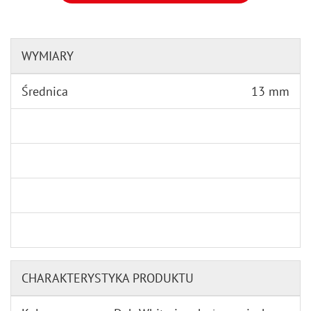
WYMIARY
Średnica
13 mm
CHARAKTERYSTYKA PRODUKTU