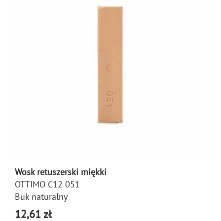
Wosk retuszerski miękki
OTTIMO C12 051
Buk naturalny
12,61 zł