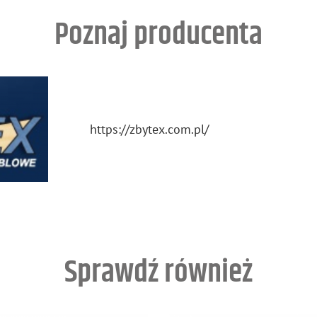
Poznaj producenta
https://​zbytex.​com.​pl/
Sprawdź również