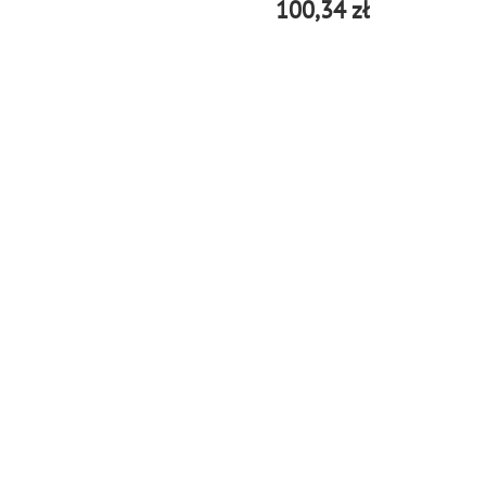
100,34 zł