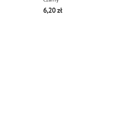
6,20 zł