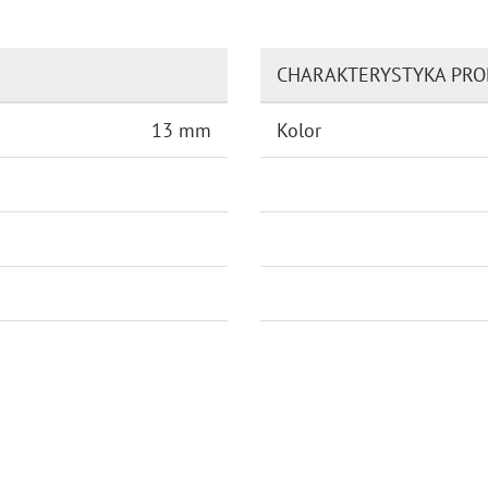
CHARAKTERYSTYKA PR
13 mm
Kolor