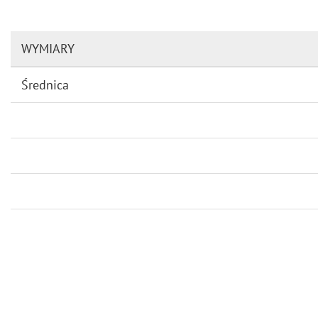
WYMIARY
Średnica