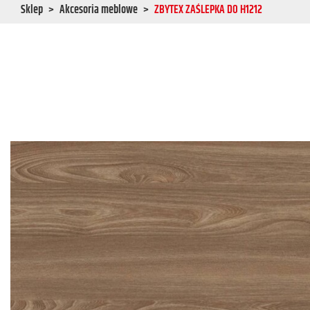
Sklep
Akcesoria meblowe
ZBYTEX ZAŚLEPKA DO H1212