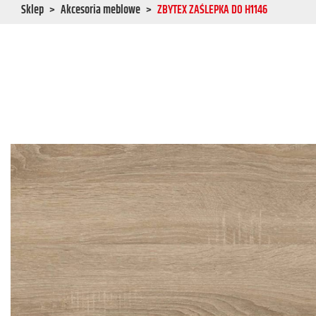
Sklep
Akcesoria meblowe
ZBYTEX ZAŚLEPKA DO H1146