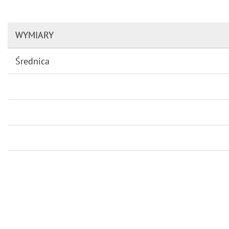
WYMIARY
Średnica