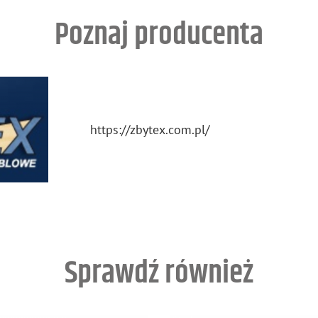
Poznaj producenta
https://​zbytex.​com.​pl/
Sprawdź również