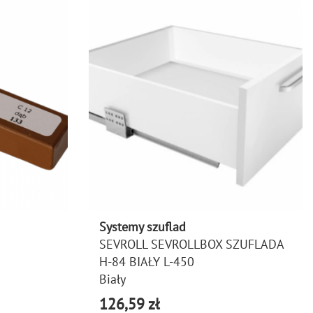
Systemy szuflad
SEVROLL SEVROLLBOX SZUFLADA
H-84 BIAŁY L-450
Biały
126,59 zł