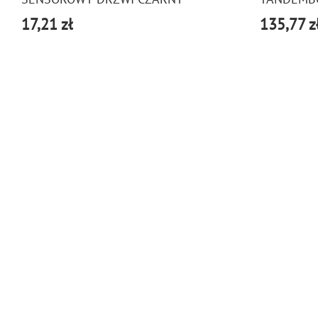
17,21 zł
135,77 z