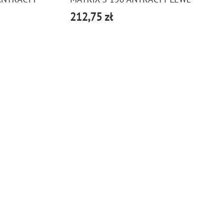
212,75 zł