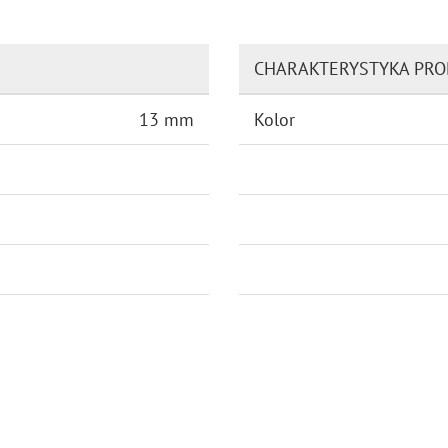
CHARAKTERYSTYKA PR
13 mm
Kolor