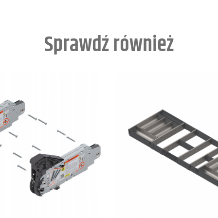
Sprawdź również