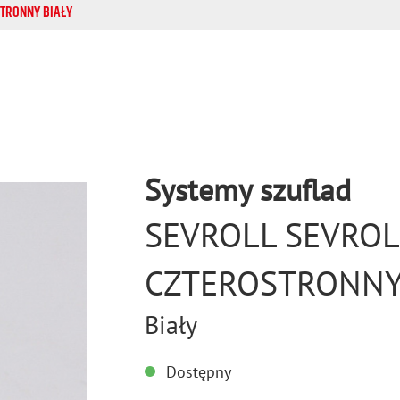
STRONNY BIAŁY
Systemy szuflad
SEVROLL SEVROL
CZTEROSTRONNY
Biały
Dostępny