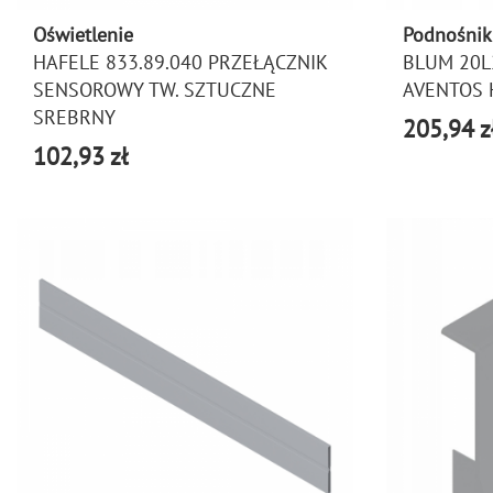
Oświetlenie
Podnośnik
HAFELE 833.89.040 PRZEŁĄCZNIK
BLUM 20L
SENSOROWY TW. SZTUCZNE
AVENTOS 
SREBRNY
205,94 z
102,93 zł