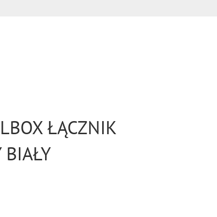
LBOX ŁĄCZNIK
 BIAŁY