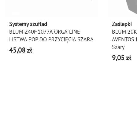
Systemy szuflad
Zaślepki
BLUM Z40H1077A ORGA-LINE
BLUM 20K
LISTWA POP DO PRZYCIĘCIA SZARA
AVENTOS 
Szary
45,08 zł
9,05 zł