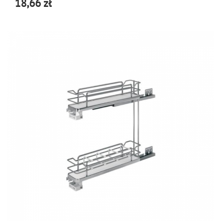
18,66 zł