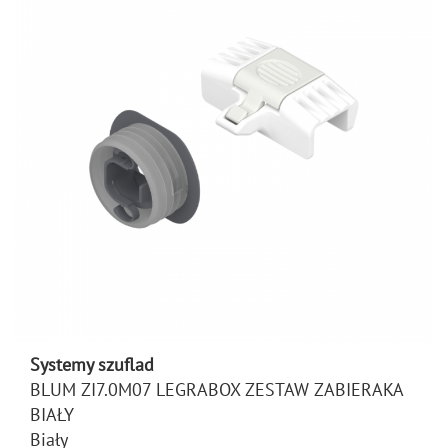
Systemy szuflad
BLUM ZI7.0M07 LEGRABOX ZESTAW ZABIERAKA
BIAŁY
Biały