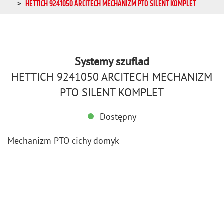
HETTICH 9241050 ARCITECH MECHANIZM PTO SILENT KOMPLET
Systemy szuflad
HETTICH 9241050 ARCITECH MECHANIZM
PTO SILENT KOMPLET
Dostępny
Me­cha­nizm PTO cichy domyk