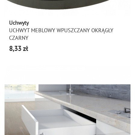
Uchwyty
UCHWYT MEBLOWY WPUSZCZANY OKRĄGŁY
CZARNY
8,33 zł