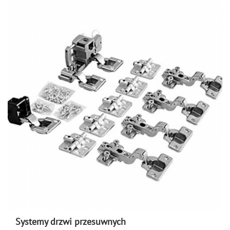
Systemy drzwi przesuwnych