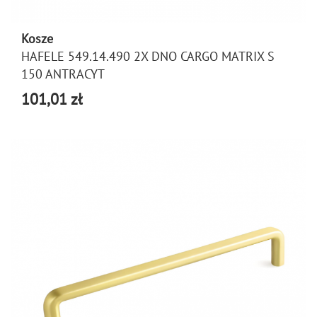
Kosze
HAFELE 549.14.490 2X DNO CARGO MATRIX S
150 ANTRACYT
101,01 zł