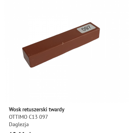
Wosk retuszerski twardy
OTTIMO C13 097
Daglezja