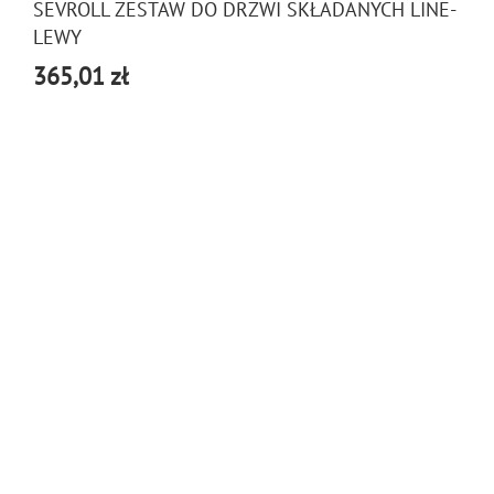
SEVROLL ZESTAW DO DRZWI SKŁADANYCH LINE-
LEWY
365,01 zł