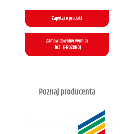
Zapytaj o produkt
Zamów dowolny wymiar
E-ROZKRÓJ
Poznaj producenta