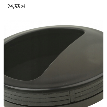
24,33 zł