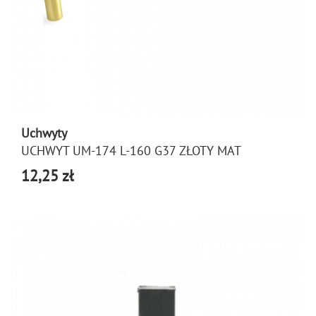
Uchwyty
UCHWYT UM-174 L-160 G37 ZŁOTY MAT
12,25 zł