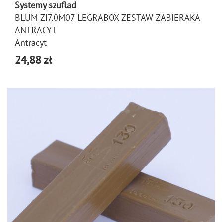
Systemy szuflad
BLUM ZI7.0M07 LEGRABOX ZESTAW ZABIERAKA
ANTRACYT
Antracyt
24,88 zł