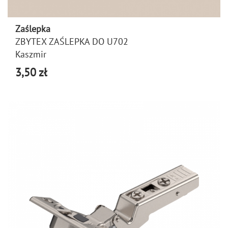
Zaślepka
ZBYTEX ZAŚLEPKA DO U702
Kaszmir
3,50 zł