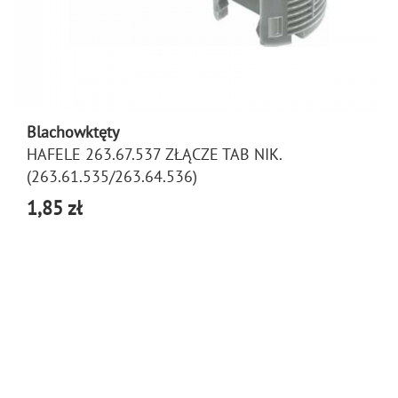
Blachowktęty
HAFELE 263.67.537 ZŁĄCZE TAB NIK.
(263.61.535/263.64.536)
1,85 zł