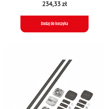
234,33 zł
Dodaj do koszyka