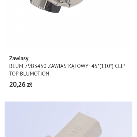
Zawiasy
BLUM 79B3450 ZAWIAS KĄTOWY -45*(110*) CLIP
TOP BLUMOTION
20,26 zł