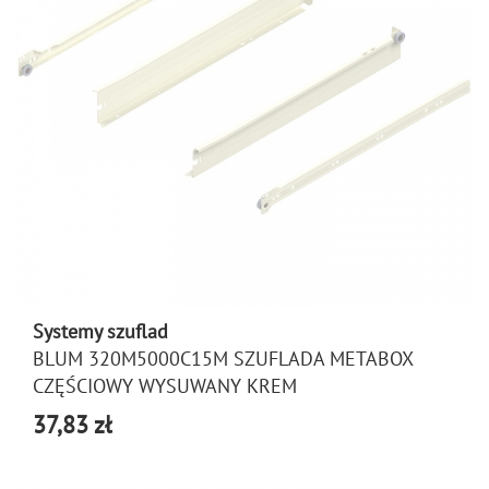
Systemy szuflad
BLUM 320M5000C15M SZUFLADA METABOX
CZĘŚCIOWY WYSUWANY KREM
37,83 zł