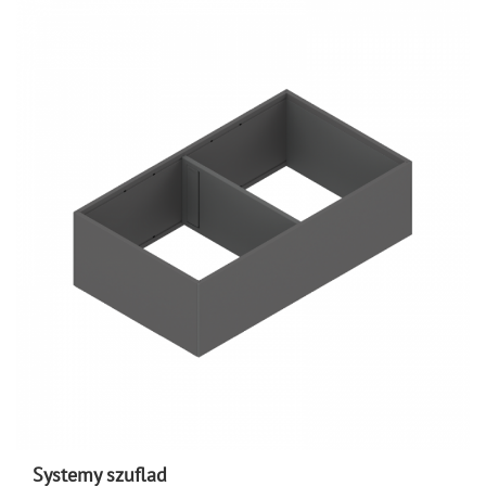
Systemy szuflad