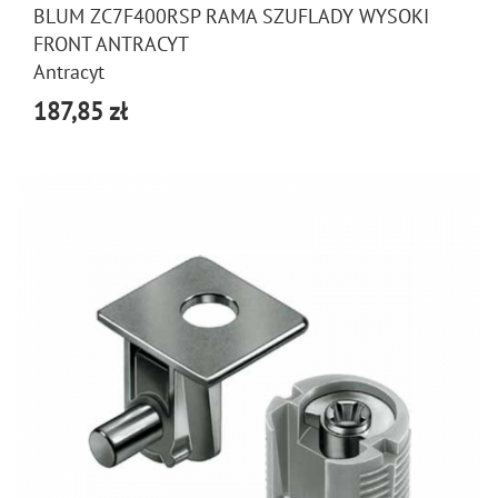
BLUM ZC7F400RSP RAMA SZUFLADY WYSOKI
FRONT ANTRACYT
Antracyt
187,85 zł