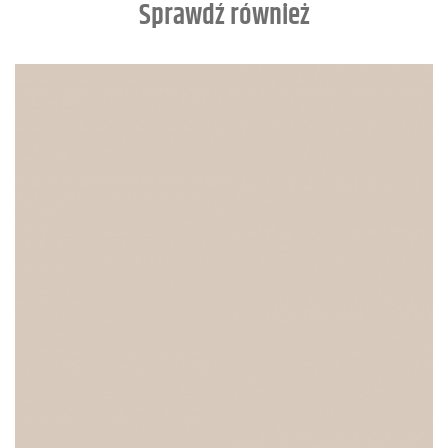
Sprawdź również