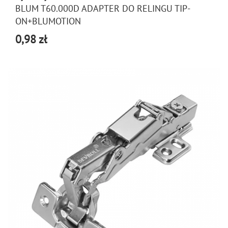
BLUM T60.000D ADAPTER DO RELINGU TIP-
ON+BLUMOTION
0,98 zł