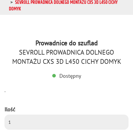
SEVROLL PROWADNICA DOLNEGO MONTAŻU CXS 3D L450 CICHY
DOMYK
Prowadnice do szuflad
SEVROLL PROWADNICA DOLNEGO
MONTAŻU CXS 3D L450 CICHY DOMYK
Dostępny
.
Ilość