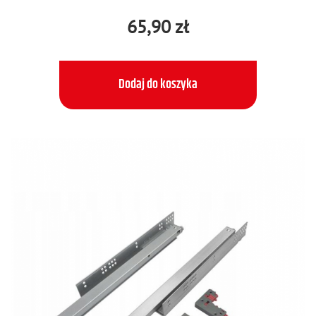
65,90 zł
Dodaj do koszyka