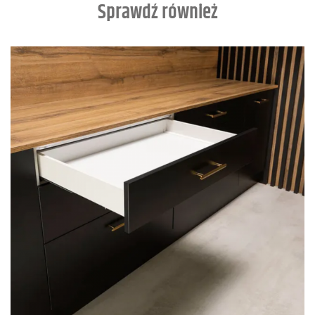
Sprawdź również