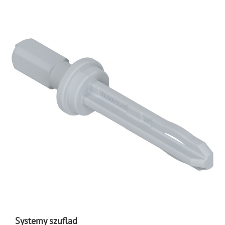
Systemy szuflad