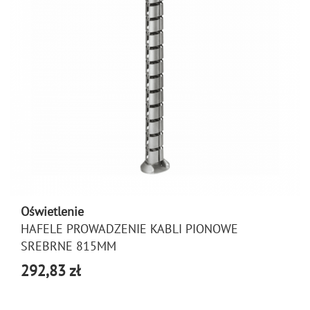
Oświetlenie
HAFELE PROWADZENIE KABLI PIONOWE
SREBRNE 815MM
292,83 zł