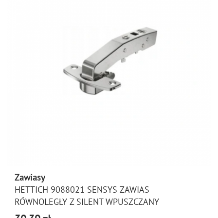
Zawiasy
HETTICH 9088021 SENSYS ZAWIAS
RÓWNOLEGŁY Z SILENT WPUSZCZANY