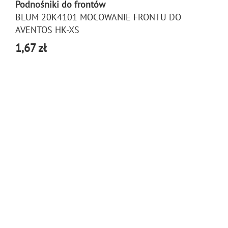
Podnośniki do frontów
BLUM 20K4101 MOCOWANIE FRONTU DO
AVENTOS HK-XS
1,67 zł