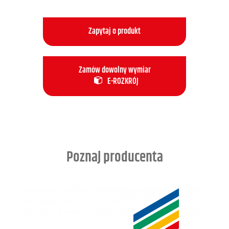
Zapytaj o produkt
Zamów dowolny wymiar
E-ROZKRÓJ
Poznaj producenta