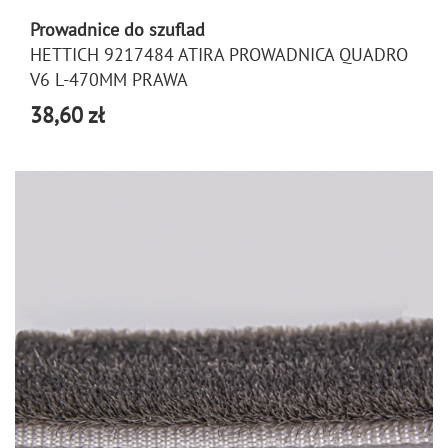
Prowadnice do szuflad
HETTICH 9217484 ATIRA PROWADNICA QUADRO
V6 L-470MM PRAWA
38,60 zł