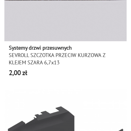
Systemy drzwi przesuwnych
SEVROLL SZCZOTKA PRZECIW KURZOWA Z
KLEJEM SZARA 6,7x13
2,00 zł