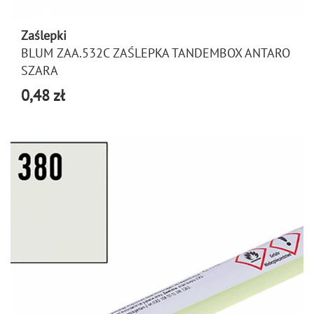
Zaślepki
BLUM ZAA.532C ZAŚLEPKA TANDEMBOX ANTARO
SZARA
0,48 zł