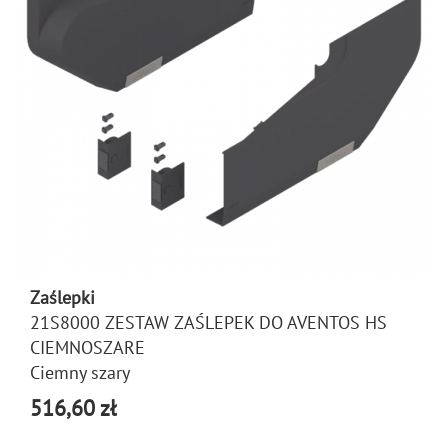
Zaślepki
21S8000 ZESTAW ZAŚLEPEK DO AVENTOS HS
CIEMNOSZARE
Ciemny szary
516,60 zł