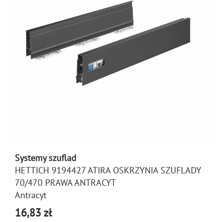
Systemy szuflad
HETTICH 9194427 ATIRA OSKRZYNIA SZUFLADY
70/470 PRAWA ANTRACYT
Antracyt
16,83 zł