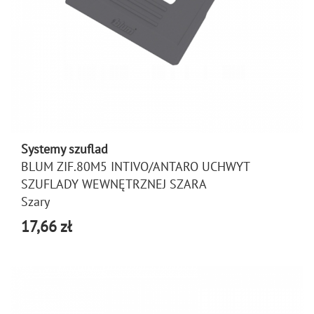
Systemy szuflad
BLUM ZIF.80M5 INTIVO/ANTARO UCHWYT
SZUFLADY WEWNĘTRZNEJ SZARA
Szary
17,66 zł