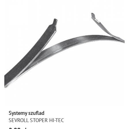
Systemy szuflad
SEVROLL STOPER HI-TEC