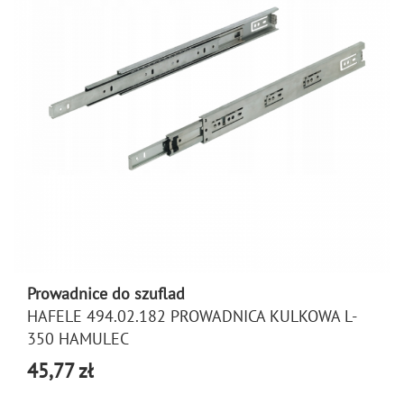
Prowadnice do szuflad
HAFELE 494.02.182 PROWADNICA KULKOWA L-
350 HAMULEC
45,77 zł