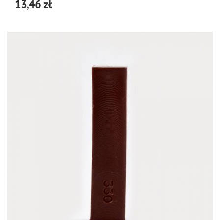
13,46 zł