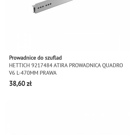
Prowadnice do szuflad
HETTICH 9217484 ATIRA PROWADNICA QUADRO
V6 L-470MM PRAWA
38,60 zł