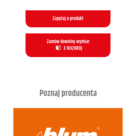
Zapytaj o produkt
Zamów dowolny wymiar
E-ROZKRÓJ
Poznaj producenta