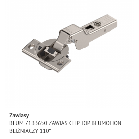
Zawiasy
BLUM 71B3650 ZAWIAS CLIP TOP BLUMOTION
BLIŹNIACZY 110*