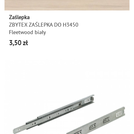
Zaślepka
ZBYTEX ZAŚLEPKA DO H3450
Fleetwood biały
3,50 zł