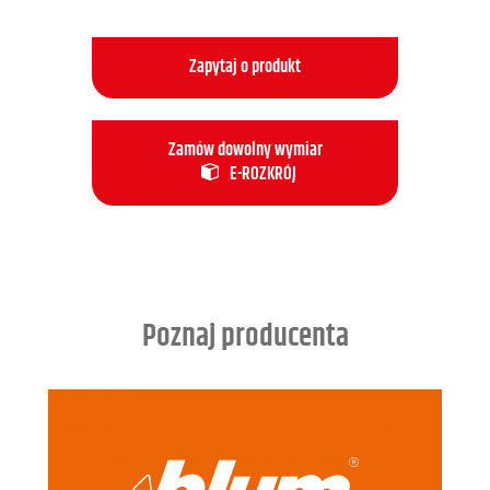
Zapytaj o produkt
Zamów dowolny wymiar
E-ROZKRÓJ
Poznaj producenta