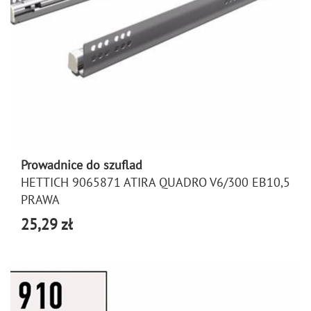
Prowadnice do szuflad
HETTICH 9065871 ATIRA QUADRO V6/300 EB10,5
PRAWA
25,29 zł