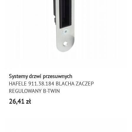
Systemy drzwi przesuwnych
HAFELE 911.38.184 BLACHA ZACZEP
REGULOWANY B-TWIN
26,41 zł