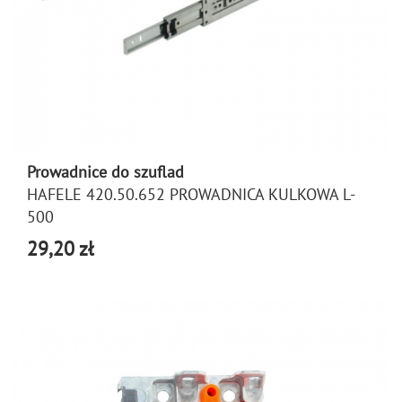
Prowadnice do szuflad
HAFELE 420.50.652 PROWADNICA KULKOWA L-
500
29,20 zł