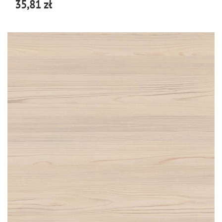
35,81 zł