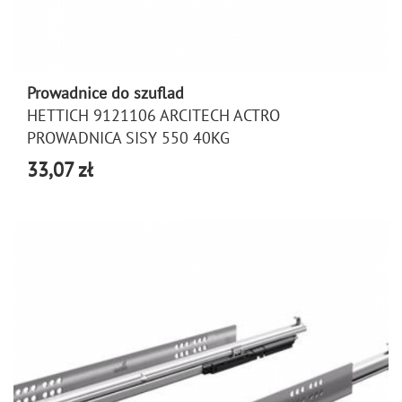
Prowadnice do szuflad
HETTICH 9121106 ARCITECH ACTRO
PROWADNICA SISY 550 40KG
33,07 zł