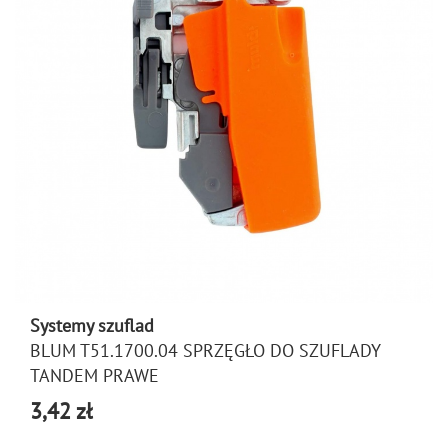
Systemy szuflad
BLUM T51.1700.04 SPRZĘGŁO DO SZUFLADY
TANDEM PRAWE
3,42 zł