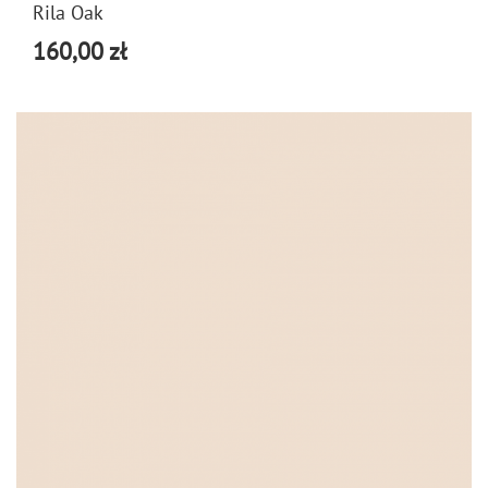
Rila Oak
160,00 zł