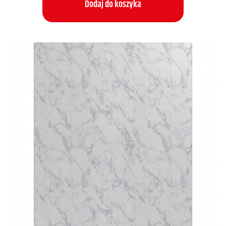
Dodaj do koszyka