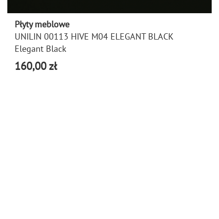
Płyty meblowe
UNILIN 00113 HIVE M04 ELEGANT BLACK
Elegant Black
160,00 zł