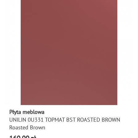
Płyta meblowa
UNILIN 0U331 TOPMAT BST ROASTED BROWN
Roasted Brown