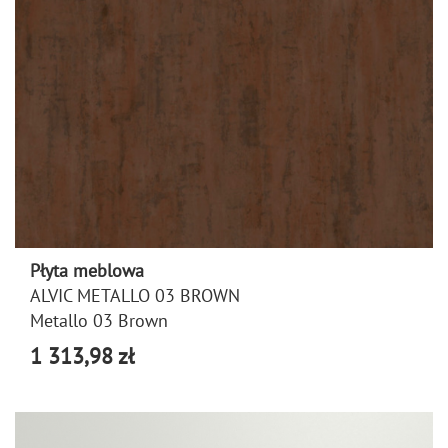
Płyta meblowa
ALVIC METALLO 03 BROWN
Metallo 03 Brown
1 313,98 zł