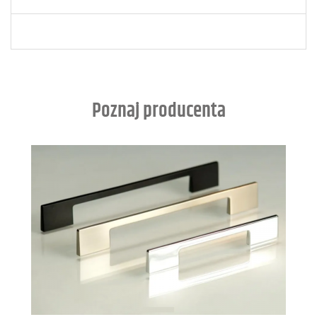
Poznaj producenta