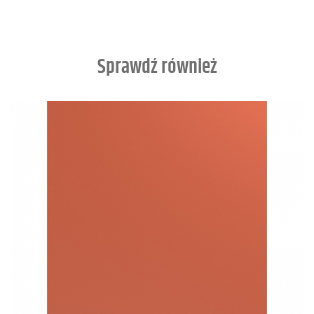
Sprawdź również