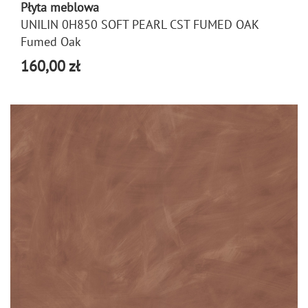
Płyta meblowa
UNILIN 0H850 SOFT PEARL CST FUMED OAK
Fumed Oak
160,00 zł