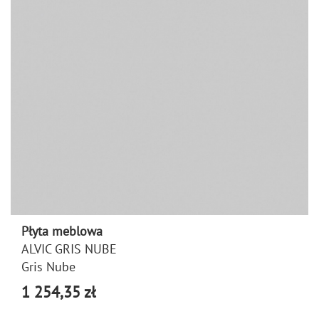
Płyta meblowa
ALVIC GRIS NUBE
Gris Nube
1 254,35 zł