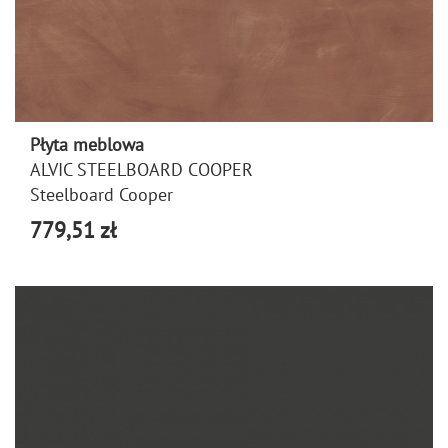
Płyta meblowa
ALVIC STEELBOARD COOPER
Steelboard Cooper
779,51 zł