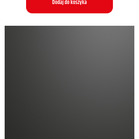
Dodaj do koszyka