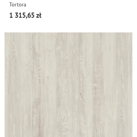
Tortora
1 315,65 zł