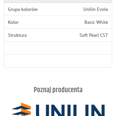
Grupa kolorów
Unilin Evola
Kolor
Basic White
Struktura
Soft Pearl CST
Poznaj producenta