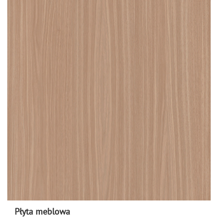
Płyta meblowa