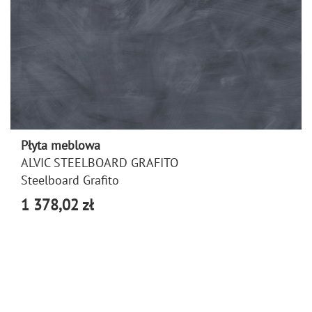
Płyta meblowa
ALVIC STEELBOARD GRAFITO
Steelboard Grafito
1 378,02 zł