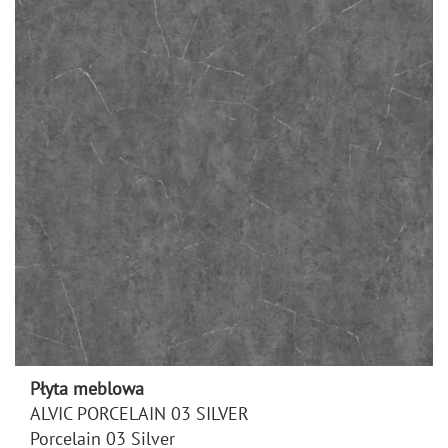
Płyta meblowa
ALVIC PORCELAIN 03 SILVER
Porcelain 03 Silver