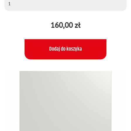
160,00 zł
Dodaj do koszyka