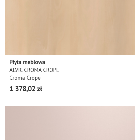
Płyta meblowa
ALVIC CROMA CROPE
Croma Crope
1 378,02 zł