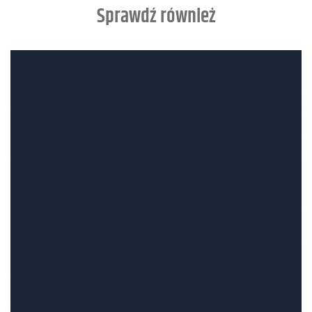
Sprawdź również