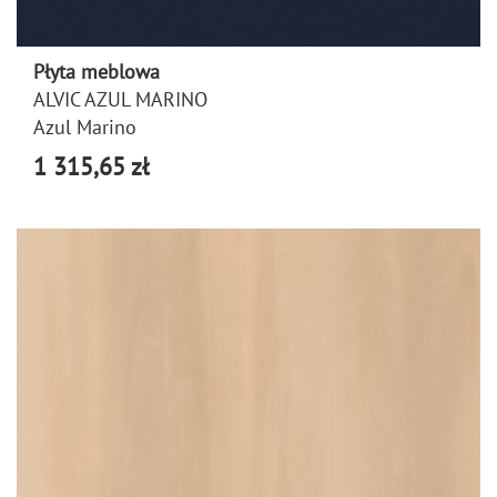
Płyta meblowa
ALVIC AZUL MARINO
Azul Marino
1 315,65 zł