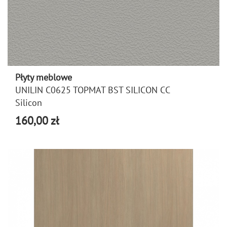
Płyty meblowe
UNILIN C0625 TOPMAT BST SILICON CC
Silicon
160,00 zł