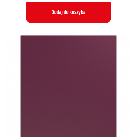
Dodaj do koszyka