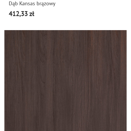
Dąb Kansas brązowy
412,33 zł