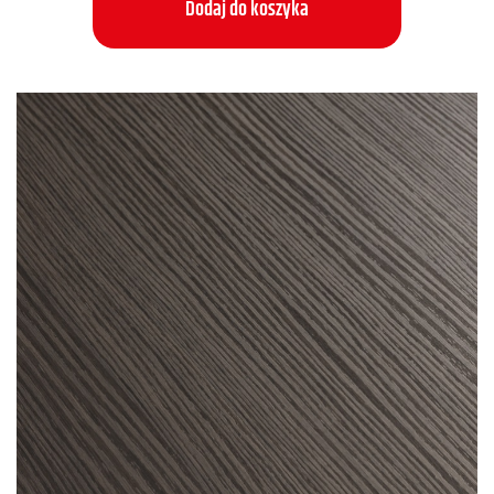
Dodaj do koszyka