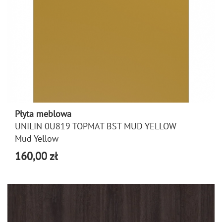
Płyta meblowa
UNILIN 0U819 TOPMAT BST MUD YELLOW
Mud Yellow
160,00 zł