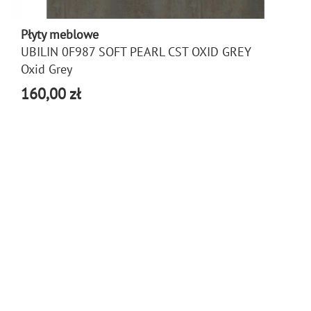
Płyty meblowe
UBILIN 0F987 SOFT PEARL CST OXID GREY
Oxid Grey
160,00 zł