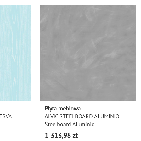
Płyta meblowa
NERVA
ALVIC STEELBOARD ALUMINIO
Steelboard Aluminio
1 313,98 zł