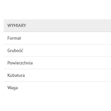
WYMIARY
Format
Grubość
Powierzchnia
Kubatura
Waga