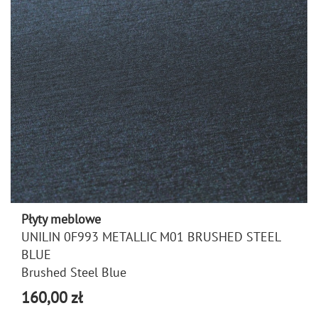
Płyty meblowe
UNILIN 0F993 METALLIC M01 BRUSHED STEEL
BLUE
Brushed Steel Blue
160,00 zł