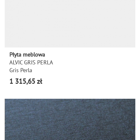
Płyta meblowa
ALVIC GRIS PERLA
Gris Perla
1 315,65 zł