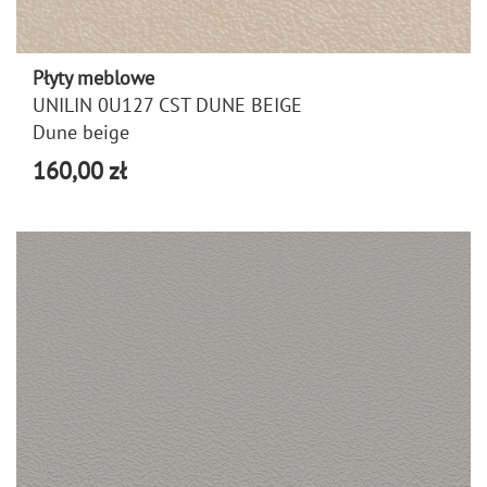
Płyty meblowe
UNILIN 0U127 CST DUNE BEIGE
Dune beige
160,00 zł