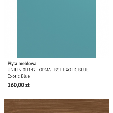
Płyta meblowa
UNILIN 0U142 TOPMAT BST EXOTIC BLUE
Exotic Blue
160,00 zł