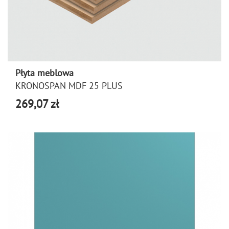
Płyta meblowa
KRONOSPAN MDF 25 PLUS
269,07 zł