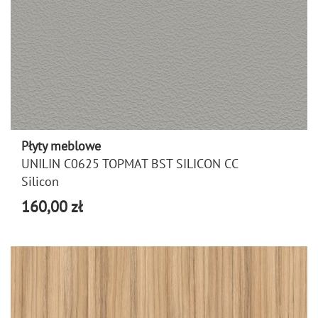
Płyty meblowe
UNILIN C0625 TOPMAT BST SILICON CC
Silicon
160,00 zł