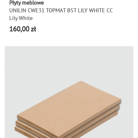
Płyty meblowe
UNILIN CWE31 TOPMAT BST LILY WHITE CC
Lily White
160,00 zł