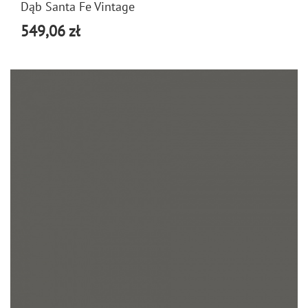
Dąb Santa Fe Vintage
549,06 zł