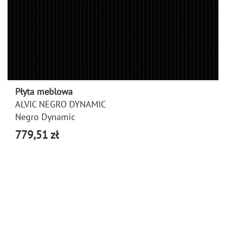
Płyta meblowa
ALVIC NEGRO DYNAMIC
Negro Dynamic
779,51 zł