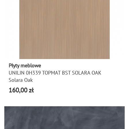
Płyty meblowe
UNILIN 0H339 TOPMAT BST SOLARA OAK
Solara Oak
160,00 zł