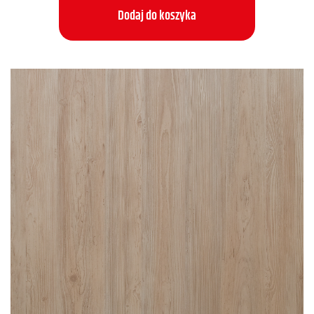
Dodaj do koszyka