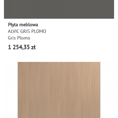
Płyta meblowa
ALVIC GRIS PLOMO
Gris Plomo
1 254,35 zł