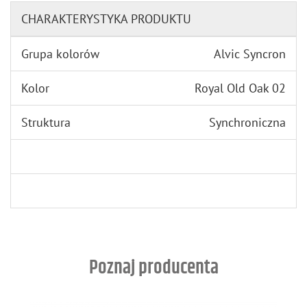
CHARAKTERYSTYKA PRODUKTU
Grupa kolorów
Alvic Syncron
Kolor
Royal Old Oak 02
Struktura
Synchroniczna
Poznaj producenta