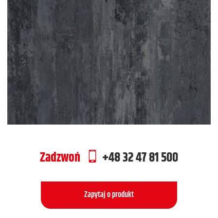
Zadzwoń
+48 32 47 81 500
Zapytaj o produkt