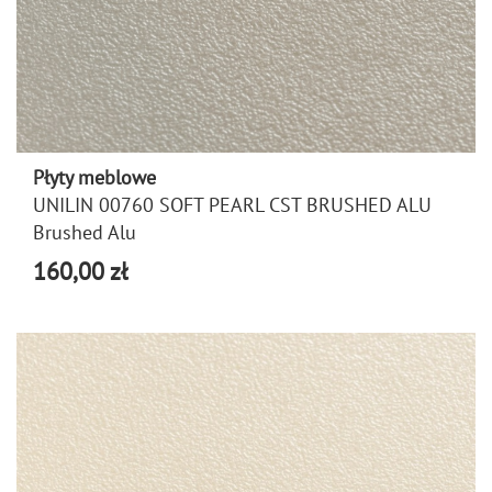
Płyty meblowe
UNILIN 00760 SOFT PEARL CST BRUSHED ALU
Brushed Alu
160,00 zł