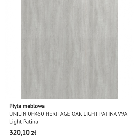
Płyta meblowa
UNILIN 0H450 HERITAGE OAK LIGHT PATINA V9A
Light Patina
320,10 zł