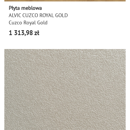
Płyta meblowa
ALVIC CUZCO ROYAL GOLD
Cuzco Royal Gold
1 313,98 zł