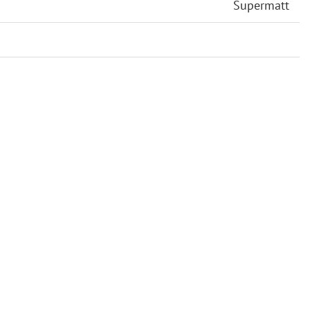
Supermatt