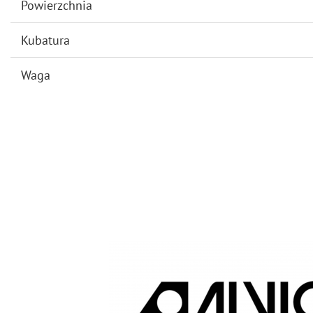
Powierzchnia
Kubatura
Waga