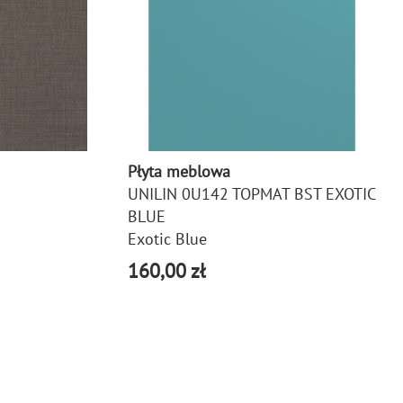
Płyta meblowa
UNILIN 0U142 TOPMAT BST EXOTIC
BLUE
Exotic Blue
160,00 zł