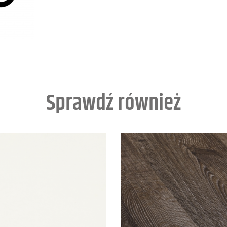
Sprawdź również