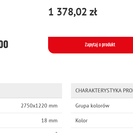
1 378,02 zł
500
Zapytaj o produkt
CHARAKTERYSTYKA PR
2750x1220 mm
Grupa kolorów
18 mm
Kolor