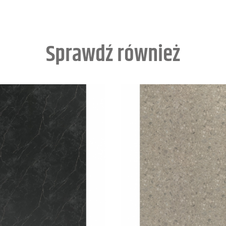
Sprawdź również